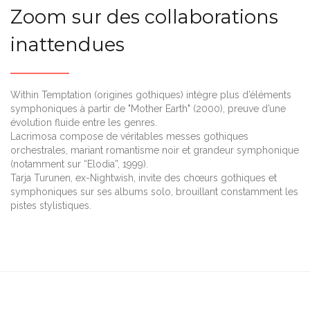
Zoom sur des collaborations
inattendues
Within Temptation (origines gothiques) intègre plus d’éléments
symphoniques à partir de "Mother Earth" (2000), preuve d’une
évolution fluide entre les genres.
Lacrimosa compose de véritables messes gothiques
orchestrales, mariant romantisme noir et grandeur symphonique
(notamment sur “Elodia”, 1999).
Tarja Turunen, ex-Nightwish, invite des chœurs gothiques et
symphoniques sur ses albums solo, brouillant constamment les
pistes stylistiques.