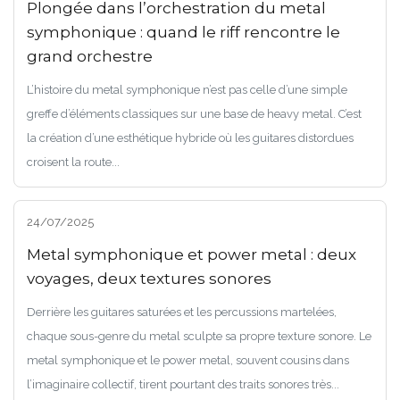
Plongée dans l’orchestration du metal
symphonique : quand le riff rencontre le
grand orchestre
L’histoire du metal symphonique n’est pas celle d’une simple
greffe d’éléments classiques sur une base de heavy metal. C’est
la création d’une esthétique hybride où les guitares distordues
croisent la route...
24/07/2025
Metal symphonique et power metal : deux
voyages, deux textures sonores
Derrière les guitares saturées et les percussions martelées,
chaque sous-genre du metal sculpte sa propre texture sonore. Le
metal symphonique et le power metal, souvent cousins dans
l’imaginaire collectif, tirent pourtant des traits sonores très...