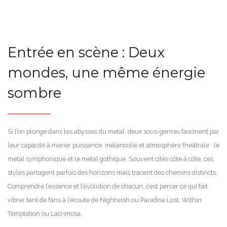
Entrée en scène : Deux
mondes, une même énergie
sombre
Si l’on plonge dans les abysses du metal, deux sous-genres fascinent par
leur capacité à marier puissance, mélancolie et atmosphère théâtrale : le
metal symphonique et le metal gothique. Souvent cités côte à côte, ces
styles partagent parfois des horizons mais tracent des chemins distincts.
Comprendre l’essence et l’évolution de chacun, c’est percer ce qui fait
vibrer tant de fans à l’écoute de Nightwish ou Paradise Lost, Within
Temptation ou Lacrimosa.