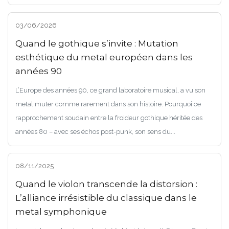
03/06/2026
Quand le gothique s’invite : Mutation
esthétique du metal européen dans les
années 90
L’Europe des années 90, ce grand laboratoire musical, a vu son
metal muter comme rarement dans son histoire. Pourquoi ce
rapprochement soudain entre la froideur gothique héritée des
années 80 – avec ses échos post-punk, son sens du...
08/11/2025
Quand le violon transcende la distorsion :
L’alliance irrésistible du classique dans le
metal symphonique