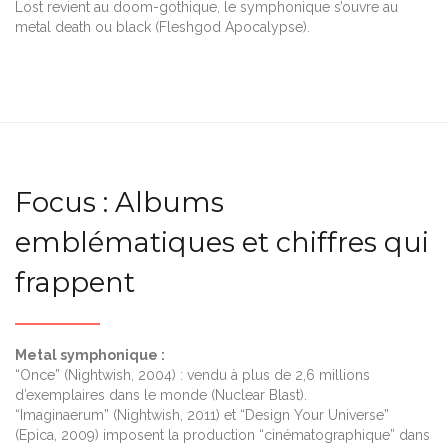
Lost revient au doom-gothique, le symphonique s’ouvre au
metal death ou black (Fleshgod Apocalypse).
Focus : Albums
emblématiques et chiffres qui
frappent
Metal symphonique :
“Once” (Nightwish, 2004) : vendu à plus de 2,6 millions
d’exemplaires dans le monde (Nuclear Blast).
“Imaginaerum” (Nightwish, 2011) et “Design Your Universe”
(Epica, 2009) imposent la production “cinématographique” dans