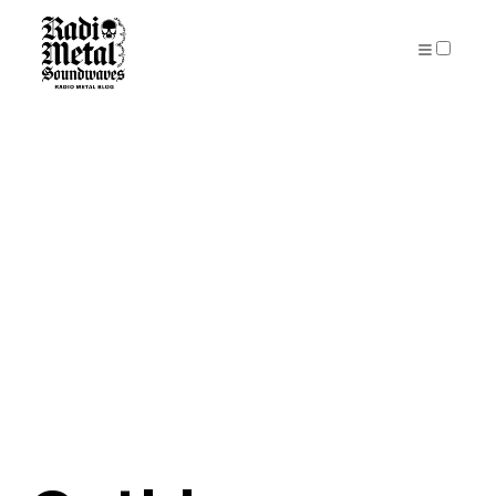
PUBLICATIONS