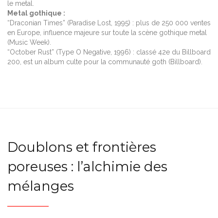
le metal.
Metal gothique :
“Draconian Times” (Paradise Lost, 1995) : plus de 250 000 ventes
en Europe, influence majeure sur toute la scène gothique metal
(Music Week).
“October Rust” (Type O Negative, 1996) : classé 42e du Billboard
200, est un album culte pour la communauté goth (Billboard).
Doublons et frontières
poreuses : l’alchimie des
mélanges