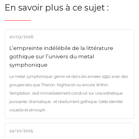
En savoir plus à ce sujet :
10/03/2026
L’empreinte indélébile de la littérature
gothique sur l’univers du metal
symphonique
Le metal symphonique, genre né dans les années 1990 avec des
groupes tels que Therion, Nightwish ou encore Within
Temptation, s’est immédiatement construit sur une esthétique
puissante, dramatique… et résolument gothique. Cette identité
visuelle et atmosph...
24/10/2025