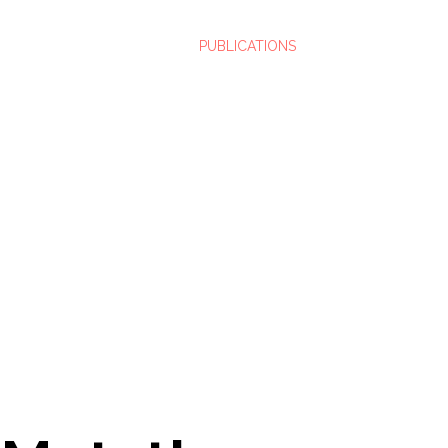
PUBLICATIONS