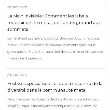
26/06/2026
La Main Invisible : Comment les labels
redessinent le métal, de l’underground aux
sommets
Le métal n’est pas né d’une décision de conseil d’administration,
mais d’une effervescence souterraine rarement captée par le
grand public. Pourtant, on aurait tort de sous-estimer l’impact des
maisons de disques sur...
23/06/2026
Festivals spécialisés : le levier méconnu de la
diversité dans la communauté metal
Depuis les premiers tournois de clous du heshers suédois dans
les 90’s jusqu’à la flamboyance scénique actuelle, le metal n’a