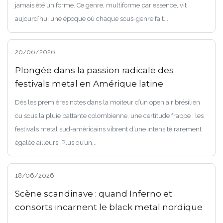
jamais été uniforme. Ce genre, multiforme par essence, vit
aujourd’hui une époque où chaque sous-genre fait...
20/06/2026
Plongée dans la passion radicale des
festivals metal en Amérique latine
Dès les premières notes dans la moiteur d’un open air brésilien
ou sous la pluie battante colombienne, une certitude frappe : les
festivals metal sud-américains vibrent d’une intensité rarement
égalée ailleurs. Plus qu’un...
18/06/2026
Scène scandinave : quand Inferno et
consorts incarnent le black metal nordique