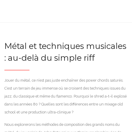
Métal et techniques musicales
: au-delà du simple riff
Jouer du métal, ce n’est pas juste enchaîner des power chords saturés.
C’est un terrain de jeu immense où se croisent des techniques issues du
jazz, du classique et même du flamenco. Pourquoi le shred a-t-il explosé
dans les années 80 ? Quelles sont les différences entre un mixage old
school et une production ultra-clinique ?
Nous explorerons les méthodes de composition des grands noms du