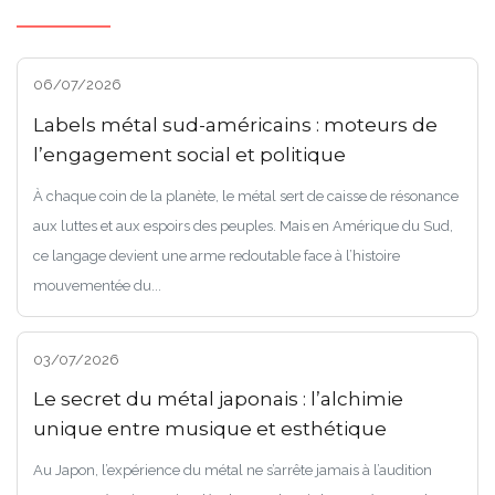
06/07/2026
Labels métal sud-américains : moteurs de
l’engagement social et politique
À chaque coin de la planète, le métal sert de caisse de résonance
aux luttes et aux espoirs des peuples. Mais en Amérique du Sud,
ce langage devient une arme redoutable face à l’histoire
mouvementée du...
03/07/2026
Le secret du métal japonais : l’alchimie
unique entre musique et esthétique
Au Japon, l’expérience du métal ne s’arrête jamais à l’audition