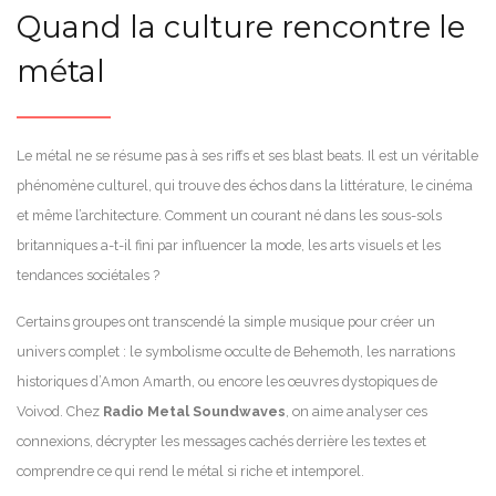
Quand la culture rencontre le
métal
Le métal ne se résume pas à ses riffs et ses blast beats. Il est un véritable
phénomène culturel, qui trouve des échos dans la littérature, le cinéma
et même l’architecture. Comment un courant né dans les sous-sols
britanniques a-t-il fini par influencer la mode, les arts visuels et les
tendances sociétales ?
Certains groupes ont transcendé la simple musique pour créer un
univers complet : le symbolisme occulte de Behemoth, les narrations
historiques d’Amon Amarth, ou encore les œuvres dystopiques de
Voivod. Chez
Radio Metal Soundwaves
, on aime analyser ces
connexions, décrypter les messages cachés derrière les textes et
comprendre ce qui rend le métal si riche et intemporel.