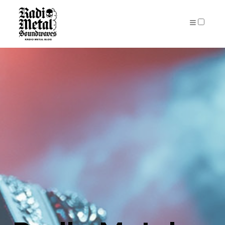
AUTEUR
PUBLICATIONS