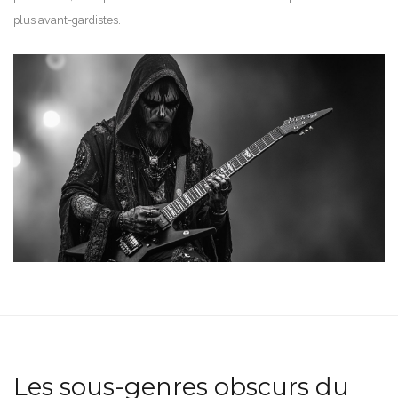
plus avant-gardistes.
Les sous-genres obscurs du