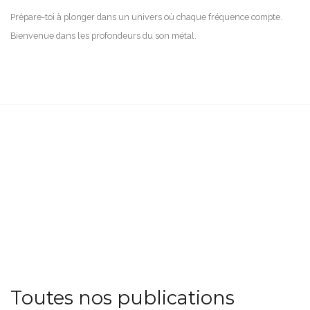
Prépare-toi à plonger dans un univers où chaque fréquence compte.
Bienvenue dans les profondeurs du son métal.
Toutes nos publications