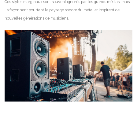
Ces styles marginaux sont souvent ignorés par les grands médias, mais
ils façonnent pourtant le paysage sonore du métal et inspirent de
nouvelles générations de musiciens.