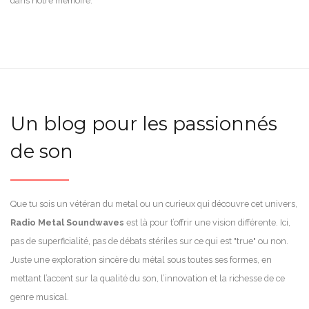
dans notre mémoire.
Un blog pour les passionnés
de son
Que tu sois un vétéran du metal ou un curieux qui découvre cet univers,
Radio Metal Soundwaves
est là pour t’offrir une vision différente. Ici,
pas de superficialité, pas de débats stériles sur ce qui est "true" ou non.
Juste une exploration sincère du métal sous toutes ses formes, en
mettant l’accent sur la qualité du son, l’innovation et la richesse de ce
genre musical.