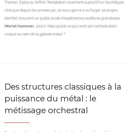
Therion, Epica ou Within Temptation incarnent aujourd’hui l’archétype,
c’est que depuis les années 90, ce sous-genre a su forger sa propre
identité, trouvant un public avide d’expériences auditives grandioses
(
Metal Hammer
, 2020). Mais qu’est-ce qui rend son orchestration
unique au sein de la galaxie metal ?
Des structures classiques à la
puissance du métal : le
métissage orchestral