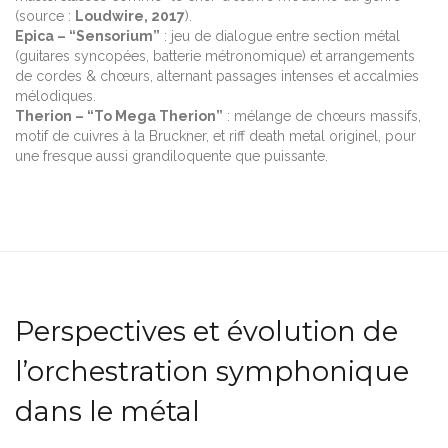
(source :
Loudwire, 2017
).
Epica – “Sensorium”
: jeu de dialogue entre section métal
(guitares syncopées, batterie métronomique) et arrangements
de cordes & chœurs, alternant passages intenses et accalmies
mélodiques.
Therion – “To Mega Therion”
: mélange de chœurs massifs,
motif de cuivres à la Bruckner, et riff death metal originel, pour
une fresque aussi grandiloquente que puissante.
Perspectives et évolution de
l’orchestration symphonique
dans le métal