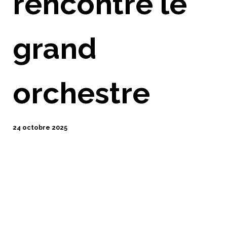
rencontre le
grand
orchestre
24 octobre 2025