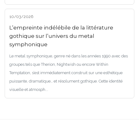
10/03/2026
L’empreinte indélébile de la littérature
gothique sur l’univers du metal
symphonique
Le metal symphonique, genre né dans les années 1990 avec des
groupes tels que Therion, Nightwish ou encore Within
Temptation, s’est immédiatement construit sur une esthétique
puissante, dramatique… et résolument gothique. Cette identité
visuelle et atmosph...