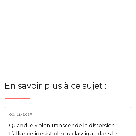
En savoir plus à ce sujet :
08/11/2025
Quand le violon transcende la distorsion :
L’alliance irrésistible du classique dans le