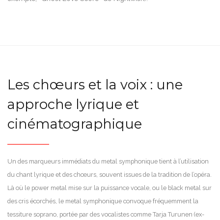
Les chœurs et la voix : une
approche lyrique et
cinématographique
Un des marqueurs immédiats du metal symphonique tient à l’utilisation
du chant lyrique et des chœurs, souvent issues de la tradition de l’opéra.
Là où le power metal mise sur la puissance vocale, ou le black metal sur
des cris écorchés, le metal symphonique convoque fréquemment la
tessiture soprano, portée par des vocalistes comme Tarja Turunen (ex-