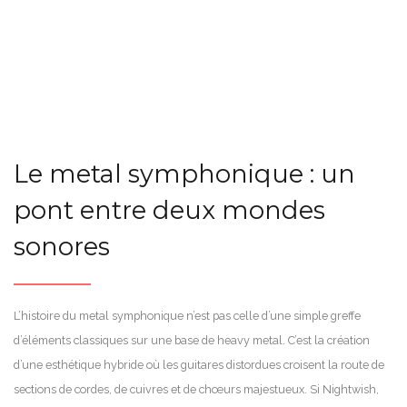
Le metal symphonique : un
pont entre deux mondes
sonores
L’histoire du metal symphonique n’est pas celle d’une simple greffe
d’éléments classiques sur une base de heavy metal. C’est la création
d’une esthétique hybride où les guitares distordues croisent la route de
sections de cordes, de cuivres et de chœurs majestueux. Si Nightwish,