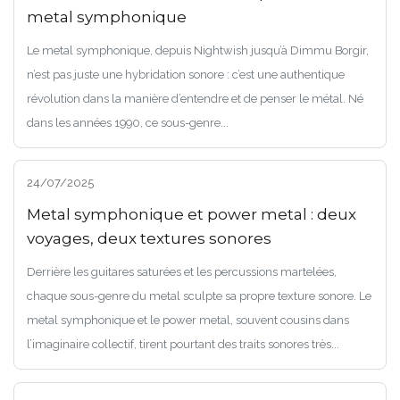
metal symphonique
Le metal symphonique, depuis Nightwish jusqu’à Dimmu Borgir,
n’est pas juste une hybridation sonore : c’est une authentique
révolution dans la manière d’entendre et de penser le métal. Né
dans les années 1990, ce sous-genre...
24/07/2025
Metal symphonique et power metal : deux
voyages, deux textures sonores
Derrière les guitares saturées et les percussions martelées,
chaque sous-genre du metal sculpte sa propre texture sonore. Le
metal symphonique et le power metal, souvent cousins dans
l’imaginaire collectif, tirent pourtant des traits sonores très...