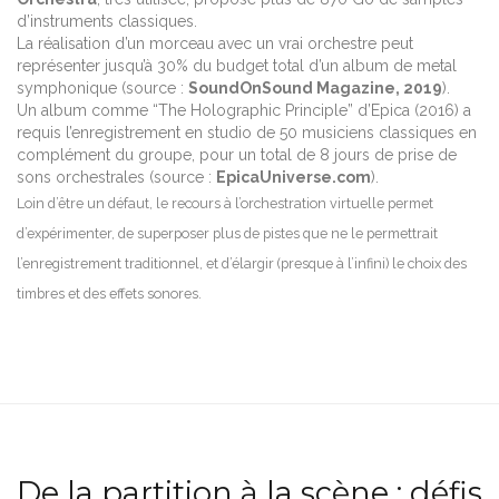
d’instruments classiques.
La réalisation d’un morceau avec un vrai orchestre peut
représenter jusqu’à 30% du budget total d’un album de metal
symphonique (source :
SoundOnSound Magazine, 2019
).
Un album comme “The Holographic Principle” d’Epica (2016) a
requis l’enregistrement en studio de 50 musiciens classiques en
complément du groupe, pour un total de 8 jours de prise de
sons orchestrales (source :
EpicaUniverse.com
).
Loin d’être un défaut, le recours à l’orchestration virtuelle permet
d’expérimenter, de superposer plus de pistes que ne le permettrait
l’enregistrement traditionnel, et d’élargir (presque à l’infini) le choix des
timbres et des effets sonores.
De la partition à la scène : défis