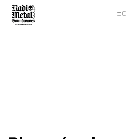
PUBLICATIONS