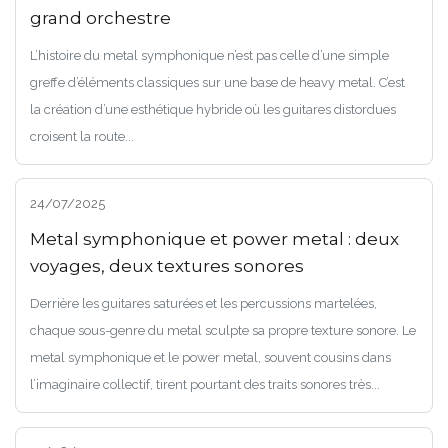
grand orchestre
L’histoire du metal symphonique n’est pas celle d’une simple
greffe d’éléments classiques sur une base de heavy metal. C’est
la création d’une esthétique hybride où les guitares distordues
croisent la route...
24/07/2025
Metal symphonique et power metal : deux
voyages, deux textures sonores
Derrière les guitares saturées et les percussions martelées,
chaque sous-genre du metal sculpte sa propre texture sonore. Le
metal symphonique et le power metal, souvent cousins dans
l’imaginaire collectif, tirent pourtant des traits sonores très...