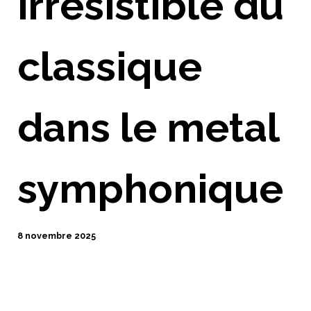
irrésistible du
classique
dans le metal
symphonique
8 novembre 2025