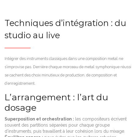
Techniques d’intégration : du
studio au live
Intégrer des instruments classiques dans une composition metal ne
s’improvise pas. Derrière chaque morceau de metal symphonique réussi
se cachent des choix minutieux de production, de composition et
d’enregistrement.
L’arrangement : l’art du
dosage
Superposition et orchestration :
les compositeurs écrivent
souvent des partitions séparées pour chaque groupe
d’instruments, puis travaillent à leur cohésion lors du mixage.