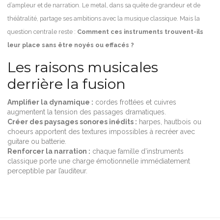
d’ampleur et de narration. Le metal, dans sa quête de grandeur et de
théâtralité, partage ses ambitions avec la musique classique. Mais la
question centrale reste :
Comment ces instruments trouvent-ils
leur place sans être noyés ou effacés ?
Les raisons musicales
derrière la fusion
Amplifier la dynamique :
cordes frottées et cuivres
augmentent la tension des passages dramatiques.
Créer des paysages sonores inédits :
harpes, hautbois ou
choeurs apportent des textures impossibles à recréer avec
guitare ou batterie.
Renforcer la narration :
chaque famille d’instruments
classique porte une charge émotionnelle immédiatement
perceptible par l’auditeur.