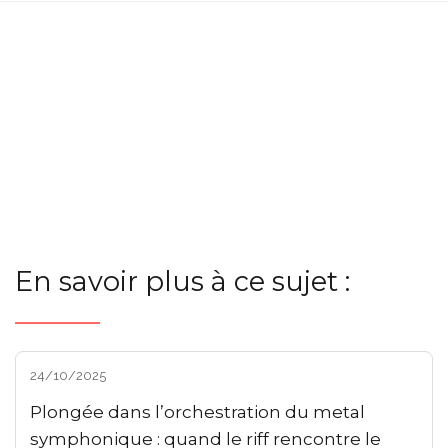
En savoir plus à ce sujet :
24/10/2025
Plongée dans l’orchestration du metal
symphonique : quand le riff rencontre le