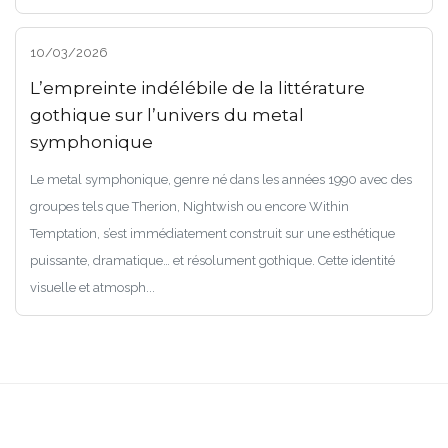
10/03/2026
L’empreinte indélébile de la littérature
gothique sur l’univers du metal
symphonique
Le metal symphonique, genre né dans les années 1990 avec des
groupes tels que Therion, Nightwish ou encore Within
Temptation, s’est immédiatement construit sur une esthétique
puissante, dramatique… et résolument gothique. Cette identité
visuelle et atmosph...