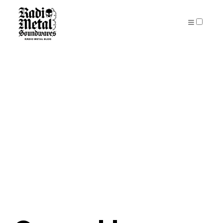
PUBLICATIONS