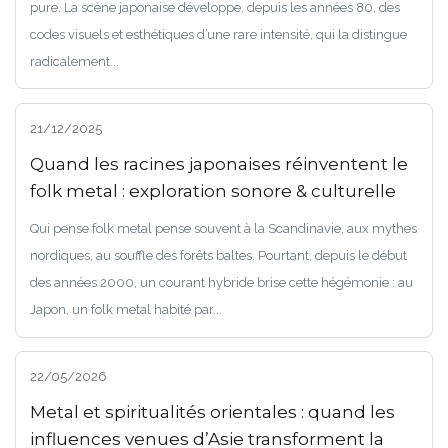
pure. La scène japonaise développe, depuis les années 80, des
codes visuels et esthétiques d’une rare intensité, qui la distingue
radicalement...
21/12/2025
Quand les racines japonaises réinventent le
folk metal : exploration sonore & culturelle
Qui pense folk metal pense souvent à la Scandinavie, aux mythes
nordiques, au souffle des forêts baltes. Pourtant, depuis le début
des années 2000, un courant hybride brise cette hégémonie : au
Japon, un folk metal habité par...
22/05/2026
Metal et spiritualités orientales : quand les
influences venues d’Asie transforment la