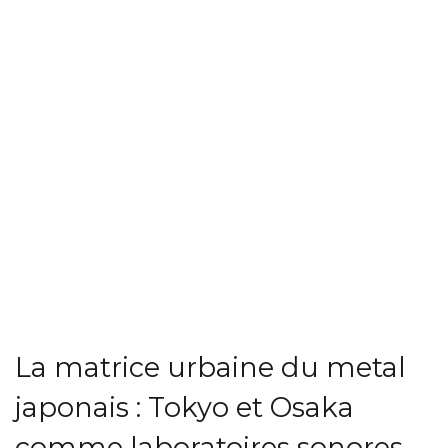
La matrice urbaine du metal
japonais : Tokyo et Osaka
comme laboratoires sonores