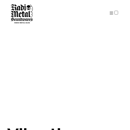
PUBLICATIONS