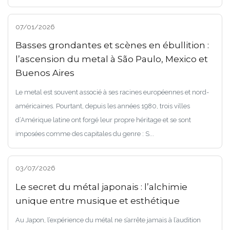
07/01/2026
Basses grondantes et scènes en ébullition :
l’ascension du metal à São Paulo, Mexico et
Buenos Aires
Le metal est souvent associé à ses racines européennes et nord-
américaines. Pourtant, depuis les années 1980, trois villes
d’Amérique latine ont forgé leur propre héritage et se sont
imposées comme des capitales du genre : S...
03/07/2026
Le secret du métal japonais : l’alchimie
unique entre musique et esthétique
Au Japon, l’expérience du métal ne s’arrête jamais à l’audition