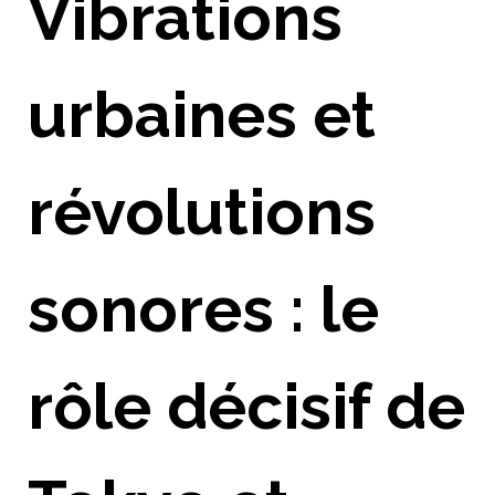
Vibrations
urbaines et
révolutions
sonores : le
rôle décisif de