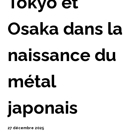
Tokyo et
Osaka dans la
naissance du
métal
japonais
27 décembre 2025