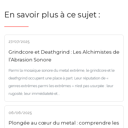
En savoir plus à ce sujet :
27/07/2025
Grindcore et Deathgrind : Les Alchimistes de
l’Abrasion Sonore
Parmi la mosaïque sonore du metal extrême, le grindcore et le
deathgrind occupent une place à part. Leur réputation de «
genres extrêmes parmi les extrêmes » n’est pas usurpée : leur
rugosité, leur immédiateté et...
06/06/2025
Plongée au cœur du metal : comprendre les