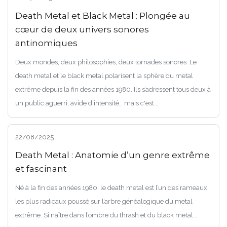
Death Metal et Black Metal : Plongée au
cœur de deux univers sonores
antinomiques
Deux mondes, deux philosophies, deux tornades sonores. Le
death metal et le black metal polarisent la sphère du metal
extrême depuis la fin des années 1980. Ils s’adressent tous deux à
un public aguerri, avide d'intensité… mais c'est...
22/08/2025
Death Metal : Anatomie d’un genre extrême
et fascinant
Né à la fin des années 1980, le death metal est l’un des rameaux
les plus radicaux poussé sur l’arbre généalogique du metal
extrême. Si naître dans l’ombre du thrash et du black metal...