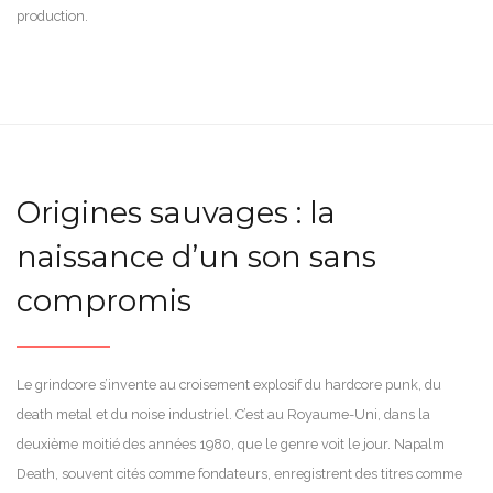
production.
Origines sauvages : la
naissance d’un son sans
compromis
Le grindcore s’invente au croisement explosif du hardcore punk, du
death metal et du noise industriel. C’est au Royaume-Uni, dans la
deuxième moitié des années 1980, que le genre voit le jour. Napalm
Death, souvent cités comme fondateurs, enregistrent des titres comme