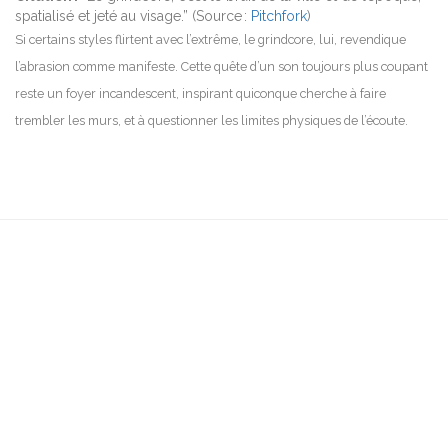
spatialisé et jeté au visage.” (Source :
Pitchfork
)
Si certains styles flirtent avec l’extrême, le grindcore, lui, revendique
l’abrasion comme manifeste. Cette quête d’un son toujours plus coupant
reste un foyer incandescent, inspirant quiconque cherche à faire
trembler les murs, et à questionner les limites physiques de l’écoute.