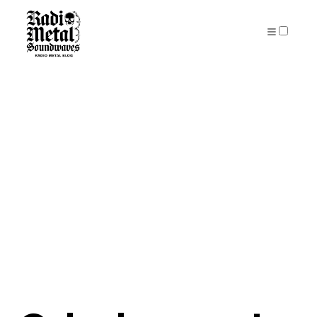
PUBLICATIONS