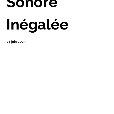
Sonore
Inégalée
24 juin 2025