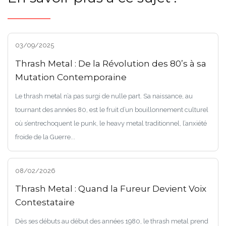
03/09/2025
Thrash Metal : De la Révolution des 80’s à sa
Mutation Contemporaine
Le thrash metal n’a pas surgi de nulle part. Sa naissance, au
tournant des années 80, est le fruit d’un bouillonnement culturel
où s’entrechoquent le punk, le heavy metal traditionnel, l’anxiété
froide de la Guerre...
08/02/2026
Thrash Metal : Quand la Fureur Devient Voix
Contestataire
Dès ses débuts au début des années 1980, le thrash metal prend