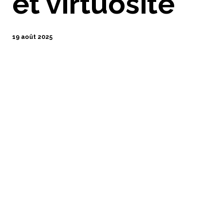
et virtuosité
19 août 2025