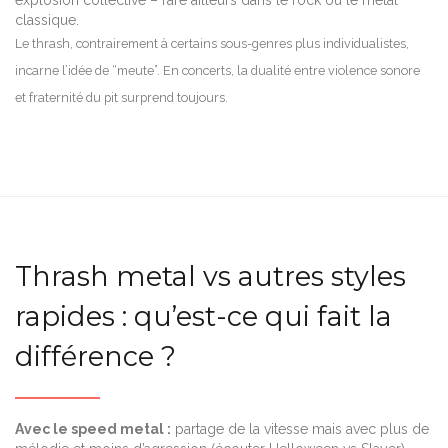
classique.
Le thrash, contrairement à certains sous-genres plus individualistes,
incarne l’idée de “meute”. En concerts, la dualité entre violence sonore
et fraternité du pit surprend toujours.
Thrash metal vs autres styles
rapides : qu’est-ce qui fait la
différence ?
Avec le speed metal :
partage de la vitesse mais avec plus de