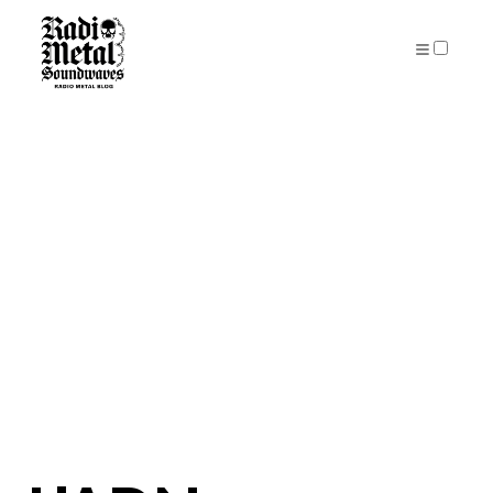
PUBLICATIONS