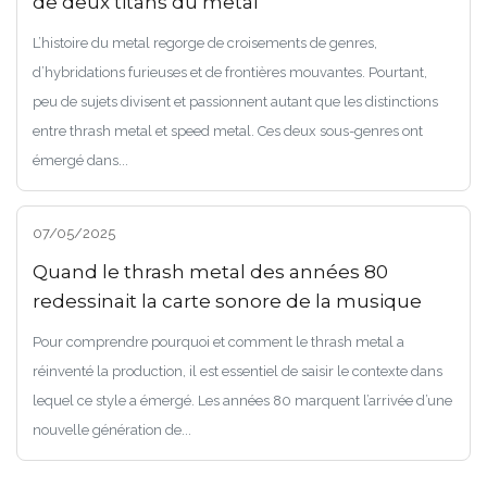
de deux titans du metal
L’histoire du metal regorge de croisements de genres,
d’hybridations furieuses et de frontières mouvantes. Pourtant,
peu de sujets divisent et passionnent autant que les distinctions
entre thrash metal et speed metal. Ces deux sous-genres ont
émergé dans...
07/05/2025
Quand le thrash metal des années 80
redessinait la carte sonore de la musique
Pour comprendre pourquoi et comment le thrash metal a
réinventé la production, il est essentiel de saisir le contexte dans
lequel ce style a émergé. Les années 80 marquent l’arrivée d’une
nouvelle génération de...