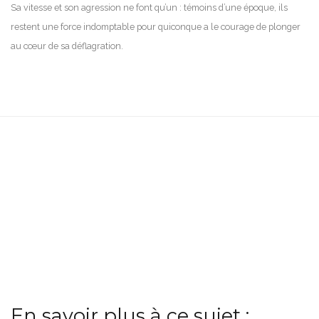
Sa vitesse et son agression ne font qu’un : témoins d’une époque, ils
restent une force indomptable pour quiconque a le courage de plonger
au cœur de sa déflagration.
En savoir plus à ce sujet :