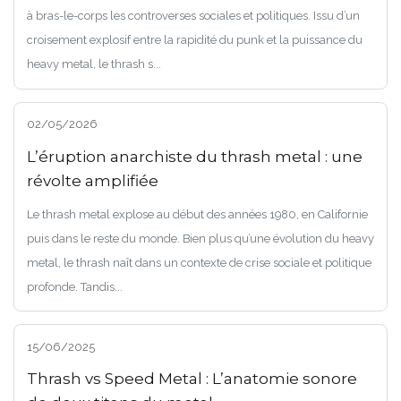
à bras-le-corps les controverses sociales et politiques. Issu d’un
croisement explosif entre la rapidité du punk et la puissance du
heavy metal, le thrash s...
02/05/2026
L’éruption anarchiste du thrash metal : une
révolte amplifiée
Le thrash metal explose au début des années 1980, en Californie
puis dans le reste du monde. Bien plus qu’une évolution du heavy
metal, le thrash naît dans un contexte de crise sociale et politique
profonde. Tandis...
15/06/2025
Thrash vs Speed Metal : L’anatomie sonore