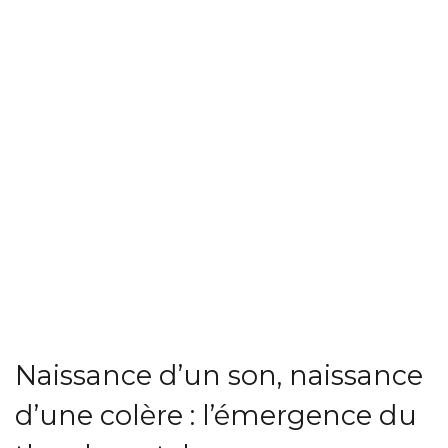
Naissance d’un son, naissance
d’une colère : l’émergence du