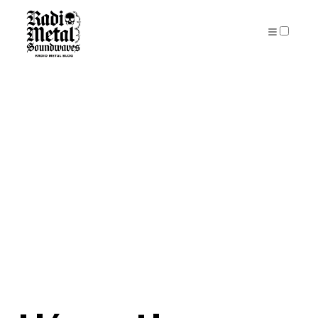
PUBLICATIONS