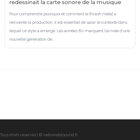
redessinait la carte sonore de la musique
Pour comprendre pourquoi et comment le thrash metal a
réinventé la production, il est essentiel de saisir le contexte dans
lequel ce style a émergé. Les années 80 marquent l’arrivée d’une
nouvelle génération de...
Tous droits réservés | © radiometalsound.fr.