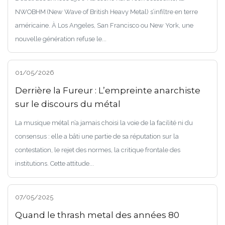
NWOBHM (New Wave of British Heavy Metal) s’infiltre en terre
américaine. À Los Angeles, San Francisco ou New York, une
nouvelle génération refuse le...
01/05/2026
Derrière la Fureur : L’empreinte anarchiste
sur le discours du métal
La musique métal n’a jamais choisi la voie de la facilité ni du
consensus : elle a bâti une partie de sa réputation sur la
contestation, le rejet des normes, la critique frontale des
institutions. Cette attitude...
07/05/2025
Quand le thrash metal des années 80