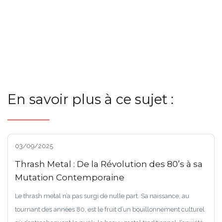
En savoir plus à ce sujet :
03/09/2025
Thrash Metal : De la Révolution des 80’s à sa
Mutation Contemporaine
Le thrash metal n’a pas surgi de nulle part. Sa naissance, au
tournant des années 80, est le fruit d’un bouillonnement culturel