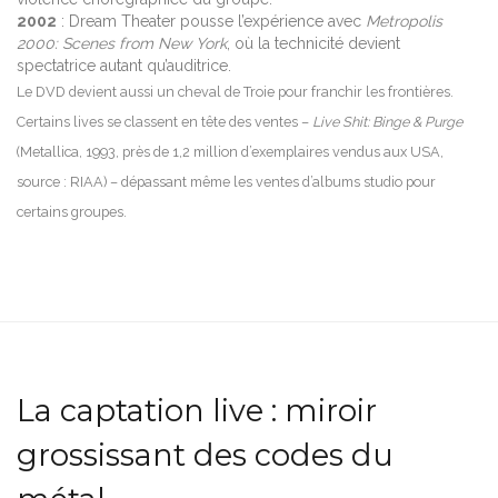
2002
: Dream Theater pousse l’expérience avec
Metropolis
2000: Scenes from New York
, où la technicité devient
spectatrice autant qu’auditrice.
Le DVD devient aussi un cheval de Troie pour franchir les frontières.
Certains lives se classent en tête des ventes –
Live Shit: Binge & Purge
(Metallica, 1993, près de 1,2 million d’exemplaires vendus aux USA,
source : RIAA) – dépassant même les ventes d’albums studio pour
certains groupes.
La captation live : miroir
grossissant des codes du