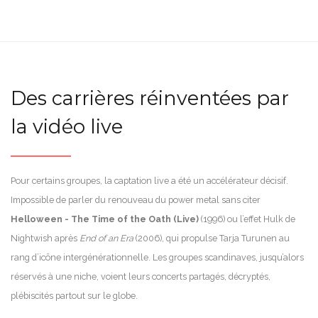
Des carrières réinventées par
la vidéo live
Pour certains groupes, la captation live a été un accélérateur décisif.
Impossible de parler du renouveau du power metal sans citer
Helloween - The Time of the Oath (Live)
(1996) ou l’effet Hulk de
Nightwish après
End of an Era
(2006), qui propulse Tarja Turunen au
rang d’icône intergénérationnelle. Les groupes scandinaves, jusqu’alors
réservés à une niche, voient leurs concerts partagés, décryptés,
plébiscités partout sur le globe.