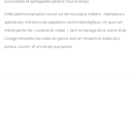
consultable et partageable partout, tout le temps.
Cette patrimonialisation ouvre sur de nouveaux métiers : réalisateurs
spécialisés, monteurs de captations, archivistes digitaux. On pourrait
même parler de « cinéma du métal », tant le mariage de la scène et de
l’image remodèle les codes du genre, tout en rendant le métal plus
poreux, ouvert, et universel que jamais.