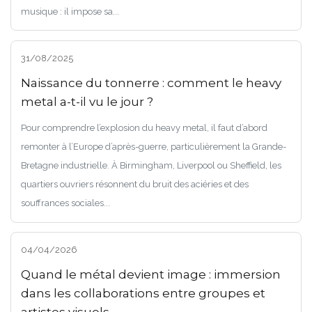
musique : il impose sa...
31/08/2025
Naissance du tonnerre : comment le heavy
metal a-t-il vu le jour ?
Pour comprendre l’explosion du heavy metal, il faut d’abord
remonter à l’Europe d’après-guerre, particulièrement la Grande-
Bretagne industrielle. À Birmingham, Liverpool ou Sheffield, les
quartiers ouvriers résonnent du bruit des aciéries et des
souffrances sociales...
04/04/2026
Quand le métal devient image : immersion
dans les collaborations entre groupes et