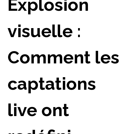
Explosion
visuelle :
Comment les
captations
live ont