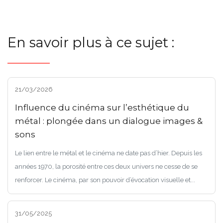
En savoir plus à ce sujet :
21/03/2026
Influence du cinéma sur l’esthétique du
métal : plongée dans un dialogue images &
sons
Le lien entre le métal et le cinéma ne date pas d’hier. Depuis les
années 1970, la porosité entre ces deux univers ne cesse de se
renforcer. Le cinéma, par son pouvoir d’évocation visuelle et...
31/05/2025