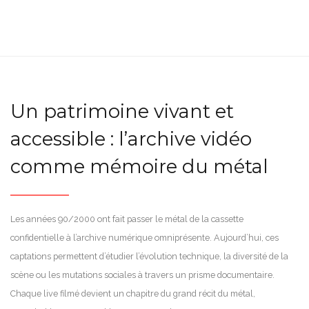
Un patrimoine vivant et
accessible : l’archive vidéo
comme mémoire du métal
Les années 90/2000 ont fait passer le métal de la cassette
confidentielle à l’archive numérique omniprésente. Aujourd’hui, ces
captations permettent d’étudier l’évolution technique, la diversité de la
scène ou les mutations sociales à travers un prisme documentaire.
Chaque live filmé devient un chapitre du grand récit du métal,