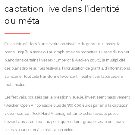
captation live dans l’identité
du métal
On assiste dès lors à une évolution visuelle du genre, qui inspire la
scène jusqu’à la mode ou au graphisme des pochettes. L’usage du noir et
blanc dans certains lives (ex : Emperor à Wacken 2006), la multiplicité
des plans drone sur les festivals, l’incrustation de graffitis, d’informations
sur scène : tout cela transforme le concert métal en véritable œuvre
multimédia.
Les festivals, poussés par la pression visuelle, investissent massivement
(Wacken Open Air consacre plus de 350 000 euros par an à la captation
vidéo - source : Rock Hard Allemagne). L’interaction avec le public
devient aussi scriptée – au point que certains groupes adaptent leurs
setlists pour coller à la réalisation vidéo.