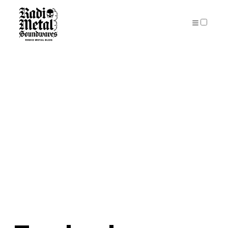
PUBLICATIONS