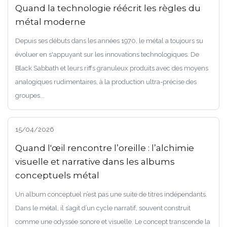
Quand la technologie réécrit les règles du
métal moderne
Depuis ses débuts dans les années 1970, le métal a toujours su
évoluer en s'appuyant sur les innovations technologiques. De
Black Sabbath et leurs riffs granuleux produits avec des moyens
analogiques rudimentaires, à la production ultra-précise des
groupes...
15/04/2026
Quand l'œil rencontre l’oreille : l’alchimie
visuelle et narrative dans les albums
conceptuels métal
Un album conceptuel n’est pas une suite de titres indépendants.
Dans le métal, il s’agit d’un cycle narratif, souvent construit
comme une odyssée sonore et visuelle. Le concept transcende la