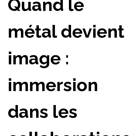
Quand le
métal devient
image :
immersion
dans les