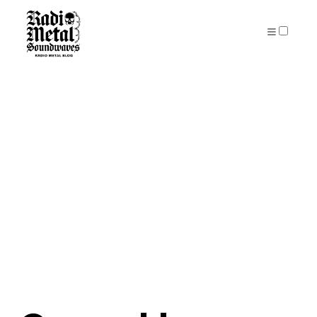
PUBLICATIONS