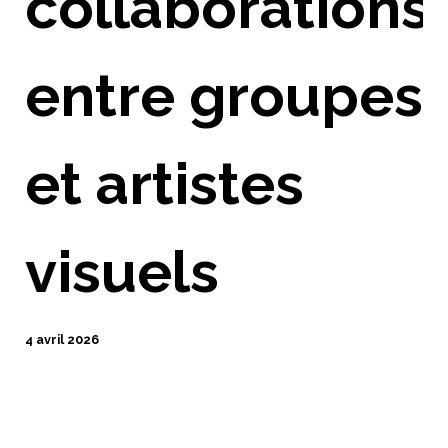
collaborations
entre groupes
et artistes
visuels
4 avril 2026