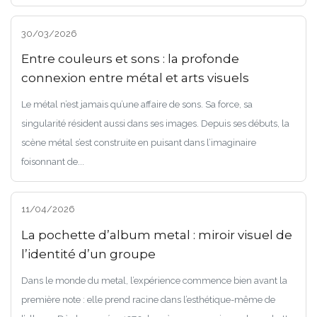
30/03/2026
Entre couleurs et sons : la profonde
connexion entre métal et arts visuels
Le métal n’est jamais qu’une affaire de sons. Sa force, sa
singularité résident aussi dans ses images. Depuis ses débuts, la
scène métal s’est construite en puisant dans l’imaginaire
foisonnant de...
11/04/2026
La pochette d’album metal : miroir visuel de
l’identité d’un groupe
Dans le monde du metal, l’expérience commence bien avant la
première note : elle prend racine dans l’esthétique-même de