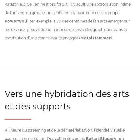
Katatonia…). Ce lien n’est pas fortuit : il traduit une appropriation intime
de l’univers du groupe, un sentiment d’appartenance. Le groupe
Powerwolf
, par exemple, a vu des centaines de fan arts émerger sur
les réseaux, preuve de l’importance de ces codes graphiques dans la
constitution d’une communauté engagée (
Metal Hammer
).
Vers une hybridation des arts
et des supports
À l’heure du streaming et de la dématérialisation, l’identité visuelle
poursuit son évolution. Des collectifs comme
Baillat Studio
(qui a