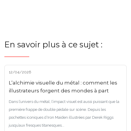
En savoir plus à ce sujet :
12/04/2026
L’alchimie visuelle du métal : comment les
illustrateurs forgent des mondes à part
Dans l’univers du métal, l’impact visuel est aussi puissant que la
première frappe de double pédale sur scène. Depuis les
pochettes iconiques d’Iron Maiden illustrées par Derek Riggs
jusqu’aux fresques titanesques...