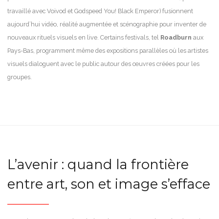
travaillé avec Voivod et Godspeed You! Black Emperor) fusionnent
aujourd’hui vidéo, réalité augmentée et scénographie pour inventer de
nouveaux rituels visuels en live. Certains festivals, tel
Roadburn
aux
Pays-Bas, programment même des expositions parallèles où les artistes
visuels dialoguent avec le public autour des œuvres créées pour les
groupes.
L’avenir : quand la frontière
entre art, son et image s’efface