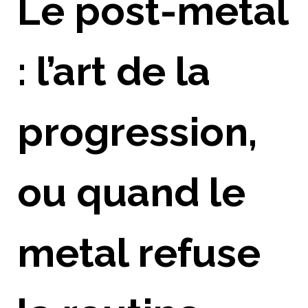
Le post-metal
: l’art de la
progression,
ou quand le
metal refuse