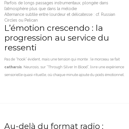
Parfois de longs passages instrumentaux, plongée dans
l’atmosphère plus que dans la mélodie
Alternance subtile entre lourdeur et délicatesse : cf. Russian
Circles ou Pelican
L’émotion crescendo : la
progression au service du
ressenti
Pas de “hook” évident, mais une tension qui monte : le morceau se fait
catharsis
. Neurosis, sur “Through Silver In Blood”, livre une expérience
sensorielle quasi-rituelle, où chaque minute ajoute du poids émotionnel.
Au-delà du format radio :