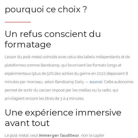
pourquoi ce choix ?
Un refus conscient du
formatage
L’essor du post-metal coïncide avec celui des labels indépendants et de
plateformes comme Bandcamp, qui favorisent les formats longs et
expérimentaux (plus de 50% des sorties du genre en 2022 dépassent 8
minutes par morceau, selon Bandcamp Daily —
source
). Cette autonomie
permet de sortir du carcan imposé par les médias ou la radio, qui
privilégient encore les titres de 3 à 4 minutes.
Une expérience immersive
avant tout
Le post-metal veut
immerger l’auditeur
, non le capter