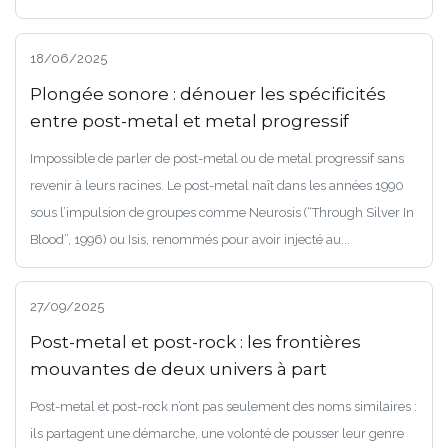
18/06/2025
Plongée sonore : dénouer les spécificités
entre post-metal et metal progressif
Impossible de parler de post-metal ou de metal progressif sans
revenir à leurs racines. Le post-metal naît dans les années 1990
sous l’impulsion de groupes comme Neurosis (“Through Silver In
Blood”, 1996) ou Isis, renommés pour avoir injecté au...
27/09/2025
Post-metal et post-rock : les frontières
mouvantes de deux univers à part
Post-metal et post-rock n’ont pas seulement des noms similaires :
ils partagent une démarche, une volonté de pousser leur genre