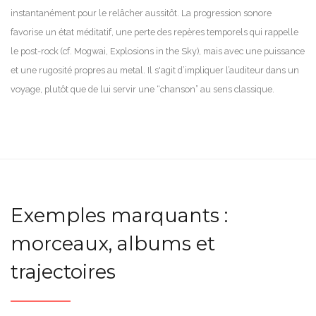
instantanément pour le relâcher aussitôt. La progression sonore
favorise un état méditatif, une perte des repères temporels qui rappelle
le post-rock (cf. Mogwai, Explosions in the Sky), mais avec une puissance
et une rugosité propres au metal. Il s'agit d’impliquer l’auditeur dans un
voyage, plutôt que de lui servir une “chanson” au sens classique.
Exemples marquants :
morceaux, albums et
trajectoires