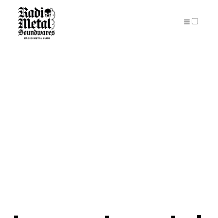
PUBLICATIONS