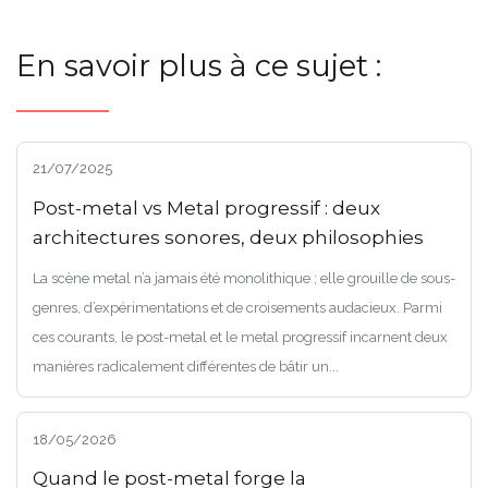
En savoir plus à ce sujet :
21/07/2025
Post-metal vs Metal progressif : deux
architectures sonores, deux philosophies
La scène metal n’a jamais été monolithique ; elle grouille de sous-
genres, d’expérimentations et de croisements audacieux. Parmi
ces courants, le post-metal et le metal progressif incarnent deux
manières radicalement différentes de bâtir un...
18/05/2026
Quand le post-metal forge la