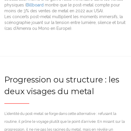
physiques (
Billboard
montre que le post-metal compte pour
moins de 3% des ventes de metal en 2022 aux USA).
Les concerts post-metal multiplient les moments immersifs, la
scénographie jouant sur la tension entre lumière, silence et bruit
(cas d’Amenra ou Mono en Europe).
Progression ou structure : les
deux visages du metal
L’identité du post-metal se forge dans cette alternative : refusant la
routine, il prône le voyage plutôt que le point d’arrivée. En misant sur la
progression, il ne nie pas les racines du metal, mais en révèle un