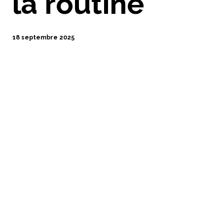
la routine
18 septembre 2025