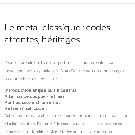
Le metal classique : codes,
attentes, héritages
Pour comprendre la disruption post-metal, il faut remonter aux
fondations. Le heavy metal, dès Black Sabbath dans les années 1970,
pose un schéma reproductible :
Introduction ample ou riff central
Alternance couplet-refrain
Pont ou solo instrumental
Refrain final, coda
Cette structure couplet-refrain est reine dans le metal mainstream (Iron
Maiden, Metallica, Pantera). Elle séduit pour sa lisibilité et ses prises
immédiates sur l’auditeur. Mais elle fixe aussi un carcan sonore.