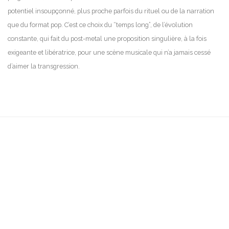
potentiel insoupçonné, plus proche parfois du rituel ou de la narration
que du format pop. C’est ce choix du “temps long”, de l’évolution
constante, qui fait du post-metal une proposition singulière, à la fois
exigeante et libératrice, pour une scène musicale qui n’a jamais cessé
d’aimer la transgression.