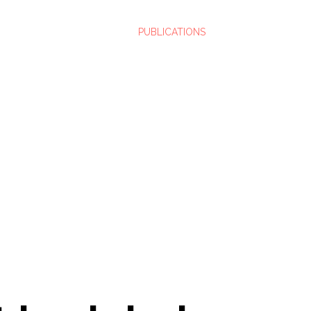
PUBLICATIONS