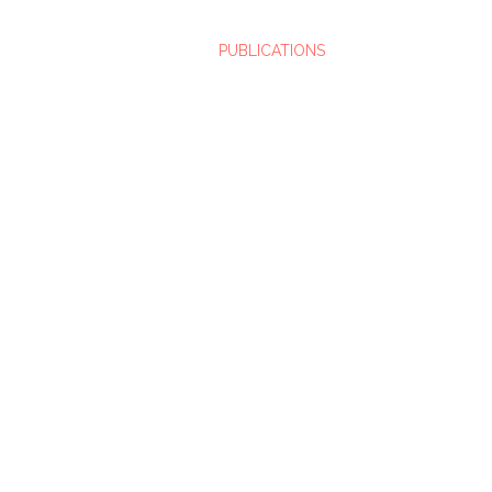
PUBLICATIONS