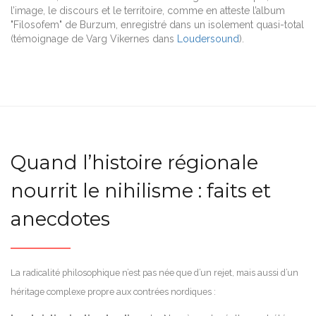
l’image, le discours et le territoire, comme en atteste l’album
"Filosofem" de Burzum, enregistré dans un isolement quasi-total
(témoignage de Varg Vikernes dans
Loudersound
).
Quand l’histoire régionale
nourrit le nihilisme : faits et
anecdotes
La radicalité philosophique n’est pas née que d’un rejet, mais aussi d’un
héritage complexe propre aux contrées nordiques :