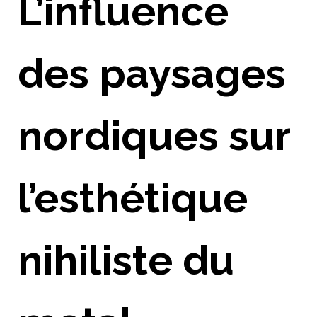
L’influence
des paysages
nordiques sur
l’esthétique
nihiliste du