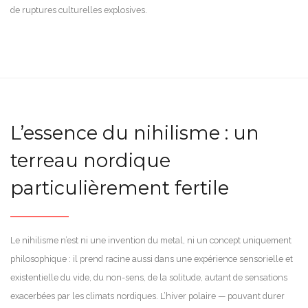
de ruptures culturelles explosives.
L’essence du nihilisme : un
terreau nordique
particulièrement fertile
Le nihilisme n’est ni une invention du metal, ni un concept uniquement
philosophique : il prend racine aussi dans une expérience sensorielle et
existentielle du vide, du non-sens, de la solitude, autant de sensations
exacerbées par les climats nordiques. L’hiver polaire — pouvant durer