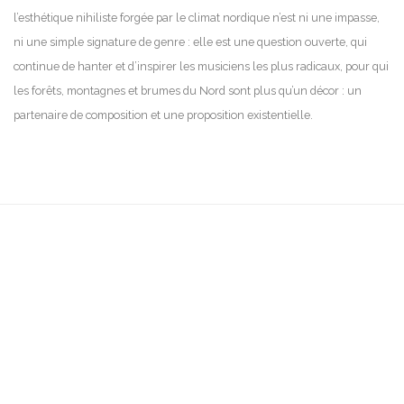
l’esthétique nihiliste forgée par le climat nordique n’est ni une impasse,
ni une simple signature de genre : elle est une question ouverte, qui
continue de hanter et d’inspirer les musiciens les plus radicaux, pour qui
les forêts, montagnes et brumes du Nord sont plus qu’un décor : un
partenaire de composition et une proposition existentielle.