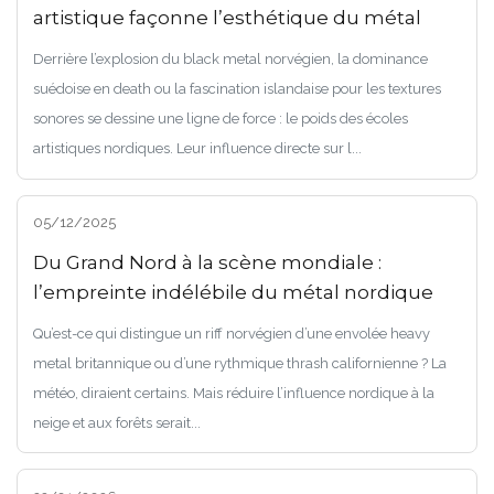
artistique façonne l’esthétique du métal
Derrière l’explosion du black metal norvégien, la dominance
suédoise en death ou la fascination islandaise pour les textures
sonores se dessine une ligne de force : le poids des écoles
artistiques nordiques. Leur influence directe sur l...
05/12/2025
Du Grand Nord à la scène mondiale :
l’empreinte indélébile du métal nordique
Qu’est-ce qui distingue un riff norvégien d’une envolée heavy
metal britannique ou d’une rythmique thrash californienne ? La
météo, diraient certains. Mais réduire l’influence nordique à la
neige et aux forêts serait...