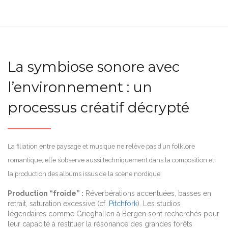
La symbiose sonore avec
l’environnement : un
processus créatif décrypté
La filiation entre paysage et musique ne relève pas d’un folklore
romantique, elle s’observe aussi techniquement dans la composition et
la production des albums issus de la scène nordique.
Production “froide” :
Réverbérations accentuées, basses en
retrait, saturation excessive (cf.
Pitchfork
). Les studios
légendaires comme Grieghallen à Bergen sont recherchés pour
leur capacité à restituer la résonance des grandes forêts