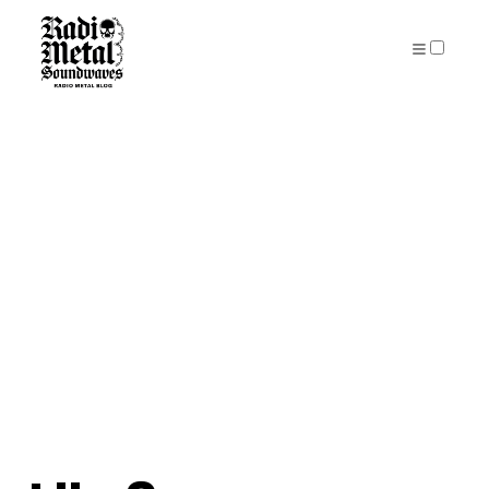
PUBLICATIONS