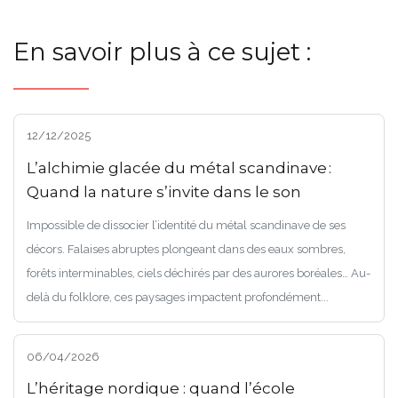
En savoir plus à ce sujet :
12/12/2025
L’alchimie glacée du métal scandinave :
Quand la nature s’invite dans le son
Impossible de dissocier l’identité du métal scandinave de ses
décors. Falaises abruptes plongeant dans des eaux sombres,
forêts interminables, ciels déchirés par des aurores boréales… Au-
delà du folklore, ces paysages impactent profondément...
06/04/2026
L’héritage nordique : quand l’école