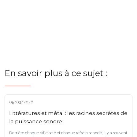
En savoir plus à ce sujet :
05/03/2026
Littératures et métal : les racines secrètes de
la puissance sonore
Derrière chaque riff ciselé et chaque refrain scandé, il y a souvent