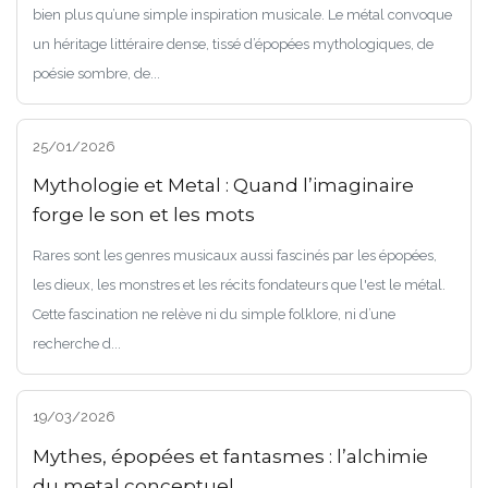
bien plus qu’une simple inspiration musicale. Le métal convoque
un héritage littéraire dense, tissé d’épopées mythologiques, de
poésie sombre, de...
25/01/2026
Mythologie et Metal : Quand l’imaginaire
forge le son et les mots
Rares sont les genres musicaux aussi fascinés par les épopées,
les dieux, les monstres et les récits fondateurs que l'est le métal.
Cette fascination ne relève ni du simple folklore, ni d’une
recherche d...
19/03/2026
Mythes, épopées et fantasmes : l’alchimie
du metal conceptuel