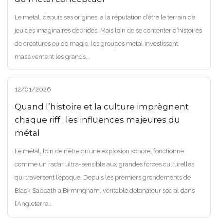
Le metal, depuis ses origines, a la réputation d’être le terrain de
jeu des imaginaires débridés. Mais loin de se contenter d’histoires
de créatures ou de magie, les groupes metal investissent
massivement les grands...
12/01/2026
Quand l’histoire et la culture imprègnent
chaque riff : les influences majeures du
métal
Le métal, loin de n’être qu’une explosion sonore, fonctionne
comme un radar ultra-sensible aux grandes forces culturelles
qui traversent l’époque. Depuis les premiers grondements de
Black Sabbath à Birmingham, véritable détonateur social dans
l’Angleterre...