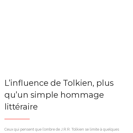
L’influence de Tolkien, plus
qu’un simple hommage
littéraire
Ceux qui pensent que l’ombre de J.R.R. Tolkien se limite à quelques