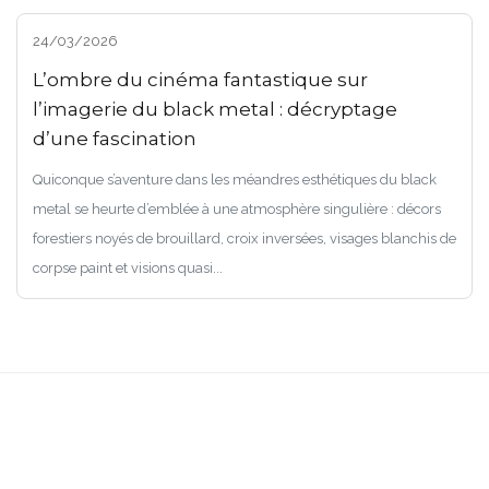
24/03/2026
L’ombre du cinéma fantastique sur
l’imagerie du black metal : décryptage
d’une fascination
Quiconque s’aventure dans les méandres esthétiques du black
metal se heurte d’emblée à une atmosphère singulière : décors
forestiers noyés de brouillard, croix inversées, visages blanchis de
corpse paint et visions quasi...