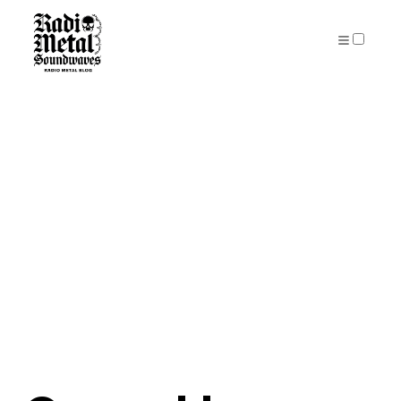
PUBLICATIONS