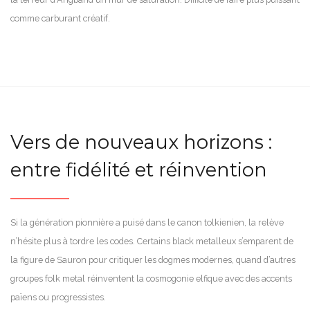
comme carburant créatif.
Vers de nouveaux horizons :
entre fidélité et réinvention
Si la génération pionnière a puisé dans le canon tolkienien, la relève
n’hésite plus à tordre les codes. Certains black metalleux s’emparent de
la figure de Sauron pour critiquer les dogmes modernes, quand d’autres
groupes folk metal réinventent la cosmogonie elfique avec des accents
païens ou progressistes.