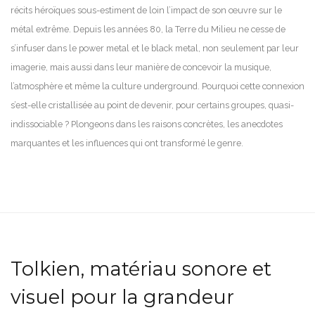
récits héroïques sous-estiment de loin l’impact de son œuvre sur le
métal extrême. Depuis les années 80, la Terre du Milieu ne cesse de
s’infuser dans le power metal et le black metal, non seulement par leur
imagerie, mais aussi dans leur manière de concevoir la musique,
l’atmosphère et même la culture underground. Pourquoi cette connexion
s’est-elle cristallisée au point de devenir, pour certains groupes, quasi-
indissociable ? Plongeons dans les raisons concrètes, les anecdotes
marquantes et les influences qui ont transformé le genre.
Tolkien, matériau sonore et
visuel pour la grandeur