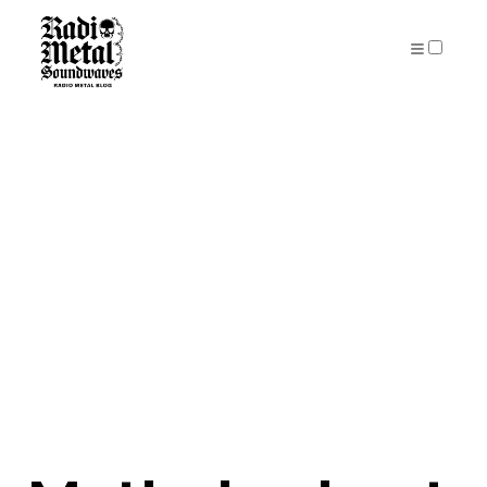
PUBLICATIONS