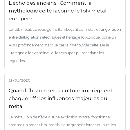
L’écho des anciens : Comment la
mythologie celte façonne le folk metal
européen
Le folk metal, ce sous-genre flamboyant du metal, étrange fusion
entre déflagrations électriques et héritage folklorique, porte un
ADN profondément marqué par la mythologie celte. De la
Bretagne à la Scandinavie, les groupes puisent dans les
légendes...
12/01/2026
Quand l’histoire et la culture imprègnent
chaque riff : les influences majeures du
métal
Le métal, loin de n’être qu’une explosion sonore, fonctionne
comme un radar ultra-sensible aux grandes forces culturelles