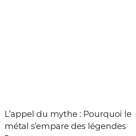
L’appel du mythe : Pourquoi le
métal s’empare des légendes