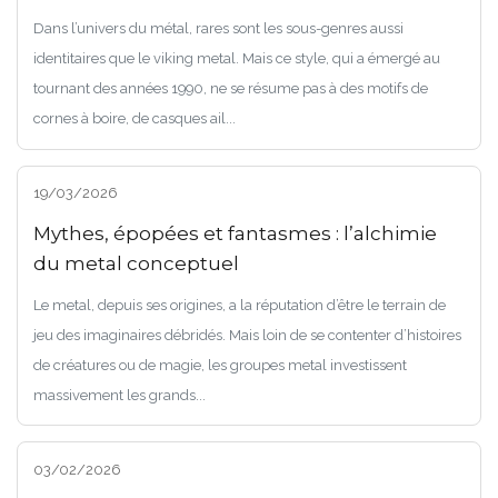
Dans l’univers du métal, rares sont les sous-genres aussi
identitaires que le viking metal. Mais ce style, qui a émergé au
tournant des années 1990, ne se résume pas à des motifs de
cornes à boire, de casques ail...
19/03/2026
Mythes, épopées et fantasmes : l’alchimie
du metal conceptuel
Le metal, depuis ses origines, a la réputation d’être le terrain de
jeu des imaginaires débridés. Mais loin de se contenter d’histoires
de créatures ou de magie, les groupes metal investissent
massivement les grands...
03/02/2026