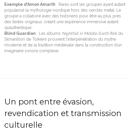
Exemple d’Amon Amarth
: Rares sont les groupes ayant autant
popularisé la mythologie nordique hors des cercles metal. Le
groupe a collaboré avec des historiens pour être au plus près
des textes originaux, créant une expérience immersive autant
qu’authentique.
Blind Guardian
: Les albums
Nightfall in Middle-Earth
(tiré du
Silmarillion de Tolkien) prouvent l’interpénétration du mythe
moderne et de la tradition médiévale dans la construction d’un
imaginaire sonore complexe.
Un pont entre évasion,
revendication et transmission
culturelle