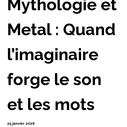
Mythologie et
Metal : Quand
l’imaginaire
forge le son
et les mots
25 janvier 2026