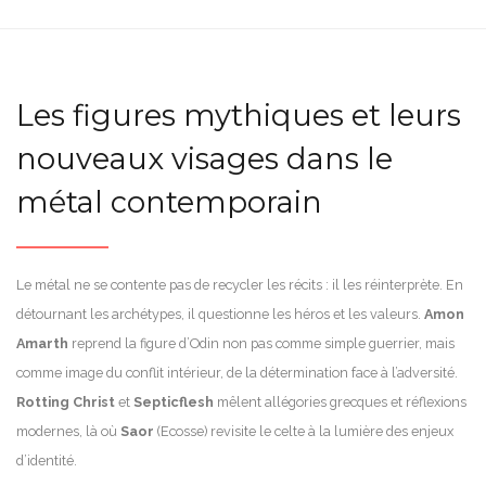
Les figures mythiques et leurs
nouveaux visages dans le
métal contemporain
Le métal ne se contente pas de recycler les récits : il les réinterprète. En
détournant les archétypes, il questionne les héros et les valeurs.
Amon
Amarth
reprend la figure d’Odin non pas comme simple guerrier, mais
comme image du conflit intérieur, de la détermination face à l’adversité.
Rotting Christ
et
Septicflesh
mêlent allégories grecques et réflexions
modernes, là où
Saor
(Ecosse) revisite le celte à la lumière des enjeux
d’identité.