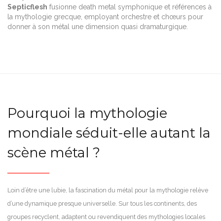
Septicflesh
fusionne death metal symphonique et références à
la mythologie grecque, employant orchestre et chœurs pour
donner à son métal une dimension quasi dramaturgique.
Pourquoi la mythologie
mondiale séduit-elle autant la
scène métal ?
Loin d’être une lubie, la fascination du métal pour la mythologie relève
d’une dynamique presque universelle. Sur tous les continents, des
groupes recyclent, adaptent ou revendiquent des mythologies locales