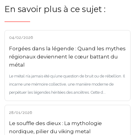
En savoir plus à ce sujet :
04/02/2026
Forgées dans la légende : Quand les mythes
régionaux deviennent le cœur battant du
métal
Le métal n’a jamais été qu’une question de bruit ou de rébellion. Il
incarne une mémoire collective, une manière moderne de
perpétuer les légendes héritées des ancêtres. Cette d...
28/01/2026
Le souffle des dieux : La mythologie
nordique, pilier du viking metal