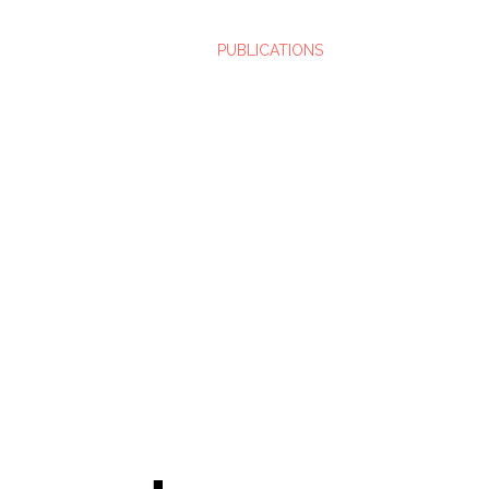
PUBLICATIONS