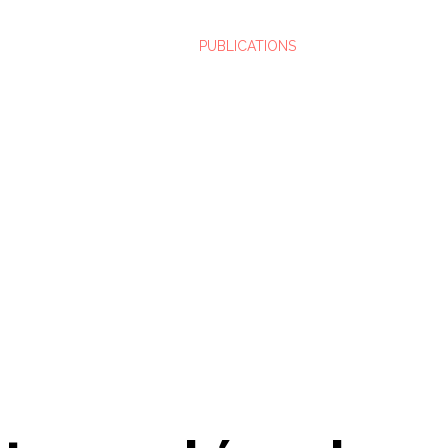
PUBLICATIONS