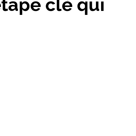
étape clé qui