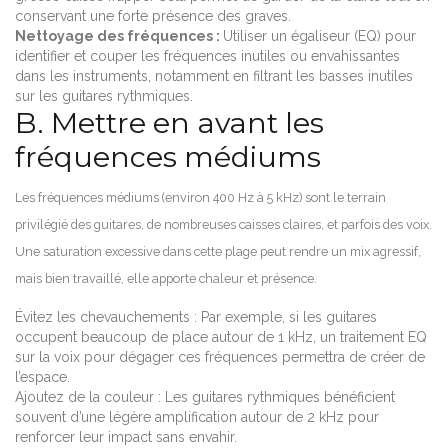
conservant une forte présence des graves.
Nettoyage des fréquences :
Utiliser un égaliseur (EQ) pour
identifier et couper les fréquences inutiles ou envahissantes
dans les instruments, notamment en filtrant les basses inutiles
sur les guitares rythmiques.
B. Mettre en avant les
fréquences médiums
Les fréquences médiums (environ 400 Hz à 5 kHz) sont le terrain
privilégié des guitares, de nombreuses caisses claires, et parfois des voix.
Une saturation excessive dans cette plage peut rendre un mix agressif,
mais bien travaillé, elle apporte chaleur et présence.
Évitez les chevauchements : Par exemple, si les guitares
occupent beaucoup de place autour de 1 kHz, un traitement EQ
sur la voix pour dégager ces fréquences permettra de créer de
l’espace.
Ajoutez de la couleur : Les guitares rythmiques bénéficient
souvent d’une légère amplification autour de 2 kHz pour
renforcer leur impact sans envahir.