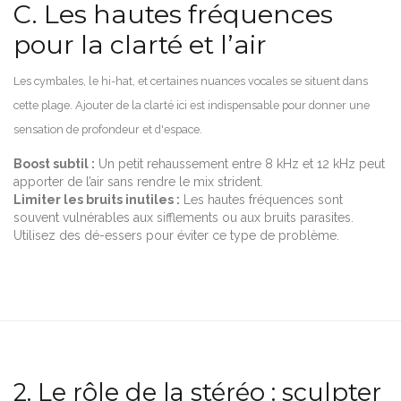
C. Les hautes fréquences
pour la clarté et l’air
Les cymbales, le hi-hat, et certaines nuances vocales se situent dans
cette plage. Ajouter de la clarté ici est indispensable pour donner une
sensation de profondeur et d'espace.
Boost subtil :
Un petit rehaussement entre 8 kHz et 12 kHz peut
apporter de l’air sans rendre le mix strident.
Limiter les bruits inutiles :
Les hautes fréquences sont
souvent vulnérables aux sifflements ou aux bruits parasites.
Utilisez des dé-essers pour éviter ce type de problème.
2. Le rôle de la stéréo : sculpter