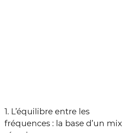
1. L’équilibre entre les
fréquences : la base d’un mix