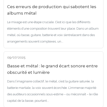
Ces erreurs de production qui sabotent les
albums métal
Le mixage est une étape cruciale. C’est ici que les différents
éléments d’une composition trouvent leur place. Dans un album
métal, où basse, guitare, batterie et voix s’entrelacent dans des
arrangements souvent complexes, un...
09/07/2025
Basse et métal : le grand écart sonore entre
obscurité et lumière
Dans l’imaginaire collectif, le métal, c’est la guitare saturée, la
batterie martiale, la voix souvent écorchée. L’immense majorité
des auditeurs occasionnels sous-estime – ou méconnaît – le rôle
capital de la basse, pourtant...