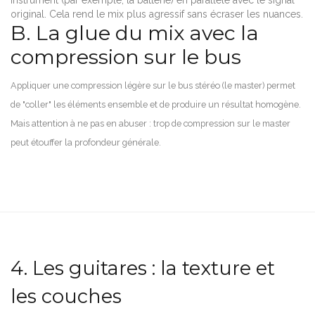
original. Cela rend le mix plus agressif sans écraser les nuances.
B. La glue du mix avec la
compression sur le bus
Appliquer une compression légère sur le bus stéréo (le master) permet
de "coller" les éléments ensemble et de produire un résultat homogène.
Mais attention à ne pas en abuser : trop de compression sur le master
peut étouffer la profondeur générale.
4. Les guitares : la texture et
les couches