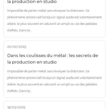
la production en studio
Impossible de parler métal sans évoquer la distorsion. Ce
phénomène sonore naît lorsqu’un signal audio est volontairement
altéré, le plus souvent en saturant un ampli ou via des pédales
d’effets. Dans le...
20/02/2025
Dans les coulisses du métal : les secrets de
la production en studio
Impossible de parler métal sans évoquer la distorsion. Ce
phénomène sonore naît lorsqu’un signal audio est volontairement
altéré, le plus souvent en saturant un ampli ou via des pédales
d’effets. Dans le...
19/03/2025