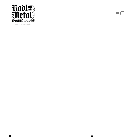
PUBLICATIONS