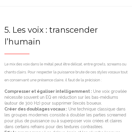
5. Les voix : transcender
l’humain
Le mix des voix dans le métal peut être délicat, entre growls, screams ou
chants clairs. Pour respecter la puissance brute de ces styles vocaux tout
en conservant une présence claire, il faut de la précision :
Compresser et égaliser intelligemment :
Une voix growlée
nécessite souvent un EQ en réduction sur les bas-médiums
(autour de 300 Hz) pour supprimer l’excès boueux.
Créer des doublages vocaux :
Une technique classique dans
les groupes modernes consiste à doubler les parties screamed
pour plus de puissance ou à superposer voix criées et claires
dans certains refrains pour des textures contrastées.