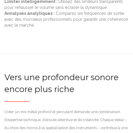
Limiter intelligemment :
Utilisez des limiteurs transparents
pour rehausser le volume sans écraser la dynamique.
Annalyses analytiques :
Comparez les fréquences de sortie
avec des morceaux professionnels pour garantir une cohérence
avec le marché.
Vers une profondeur sonore
encore plus riche
Créer un mix métal profond et percutant demande une combinaison
d’expertise technique, d’écoute attentive et de créativité. Chaque détail –
du choix des micros à la spatialisation des instruments – contribue à une