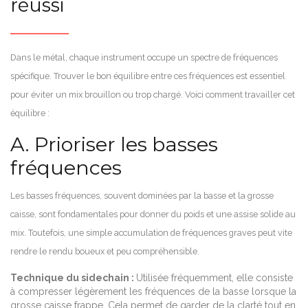
réussi
Dans le métal, chaque instrument occupe un spectre de fréquences
spécifique. Trouver le bon équilibre entre ces fréquences est essentiel
pour éviter un mix brouillon ou trop chargé. Voici comment travailler cet
équilibre :
A. Prioriser les basses
fréquences
Les basses fréquences, souvent dominées par la basse et la grosse
caisse, sont fondamentales pour donner du poids et une assise solide au
mix. Toutefois, une simple accumulation de fréquences graves peut vite
rendre le rendu boueux et peu compréhensible.
Technique du sidechain :
Utilisée fréquemment, elle consiste
à compresser légèrement les fréquences de la basse lorsque la
grosse caisse frappe. Cela permet de garder de la clarté tout en