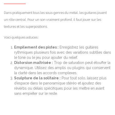
Dans pratiquement tous les sous-genres du métal, les guitares jouent
un rôle central. Pour un son vraiment profond, il faut jouer sur les
textures et les superpositions.
Voici quelques astuces :
Empilement des pistes :
Enregistrez les guitares
rythmiques plusieurs fois avec des variations subtiles dans
le tone ou le jeu pour ajouter du relief.
Distorsion maîtrisée :
Trop de saturation peut étouffer la
dynamique. Utilisez des amplis ou plugins qui conservent
la clarté dans les accords complexes.
Sculpture de la solitaire :
Pour tout solo, laissez plus
d’espace dans le panoramique stéréo et ajoutez des
réverbs ou délais spécifiques pour les mettre en avant
sans empiéter sur le reste.