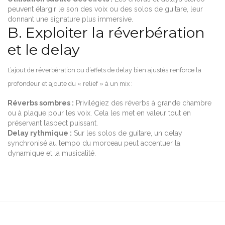
peuvent élargir le son des voix ou des solos de guitare, leur
donnant une signature plus immersive.
B. Exploiter la réverbération
et le delay
L’ajout de réverbération ou d’effets de delay bien ajustés renforce la
profondeur et ajoute du « relief » à un mix :
Réverbs sombres :
Privilégiez des réverbs à grande chambre
ou à plaque pour les voix. Cela les met en valeur tout en
préservant l’aspect puissant.
Delay rythmique :
Sur les solos de guitare, un delay
synchronisé au tempo du morceau peut accentuer la
dynamique et la musicalité.