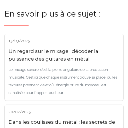
En savoir plus à ce sujet :
13/03/2025
Un regard sur le mixage : décoder la
puissance des guitares en métal
Le mixage sonore, c’est la pierre angulaire de la production
musicale. C’est ici que chaque instrument trouve sa place, où les
textures prennent vie et où l’énergie brute du morceau est
canalisée pour frapper l’auditeur...
20/02/2025
Dans les coulisses du métal : les secrets de