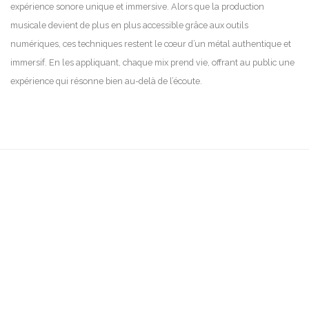
expérience sonore unique et immersive. Alors que la production
musicale devient de plus en plus accessible grâce aux outils
numériques, ces techniques restent le cœur d’un métal authentique et
immersif. En les appliquant, chaque mix prend vie, offrant au public une
expérience qui résonne bien au-delà de l’écoute.