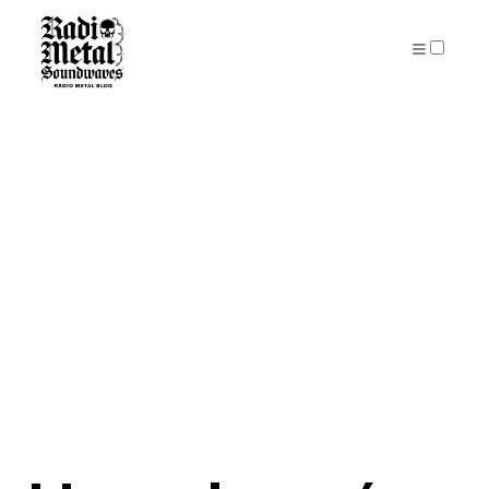
PUBLICATIONS