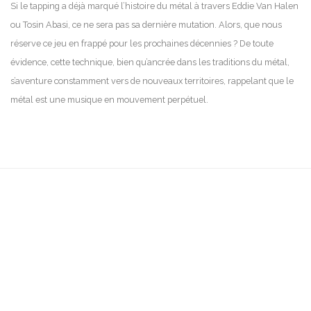
Si le tapping a déjà marqué l’histoire du métal à travers Eddie Van Halen
ou Tosin Abasi, ce ne sera pas sa dernière mutation. Alors, que nous
réserve ce jeu en frappé pour les prochaines décennies ? De toute
évidence, cette technique, bien qu’ancrée dans les traditions du métal,
s’aventure constamment vers de nouveaux territoires, rappelant que le
métal est une musique en mouvement perpétuel.