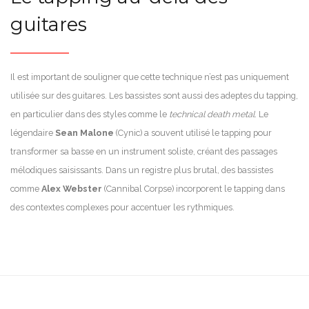
guitares
Il est important de souligner que cette technique n’est pas uniquement
utilisée sur des guitares. Les bassistes sont aussi des adeptes du tapping,
en particulier dans des styles comme le
technical death metal
. Le
légendaire
Sean Malone
(Cynic) a souvent utilisé le tapping pour
transformer sa basse en un instrument soliste, créant des passages
mélodiques saisissants. Dans un registre plus brutal, des bassistes
comme
Alex Webster
(Cannibal Corpse) incorporent le tapping dans
des contextes complexes pour accentuer les rythmiques.