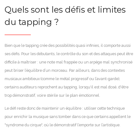
Quels sont les défis et limites
du tapping ?
Bien que le tapping crée des possibilités quasi infinies, il comporte aussi
ses défis. Pour les débutants, le contrôle du son et des attaques peut être
difficile à maîtriser : une note mal frappée ou un arpège mal synchronisé
peut briser l’équilibre d’un morceau. Par ailleurs, dans des contextes
musicaux ambitieux (comme le métal progressif ou l’avant-garde),
certains auditeurs reprochent au tapping, lorsqu'il est mal dosé, d'être
trop démonstratif, voire stérile sur le plan émotionnel.
Le défi reste donc de maintenir un équilibre : utiliser cette technique
pour enrichir la musique sans tomber dans ce que certains appellent le
"syndrome du cirque", où le démonstratif l’emporte sur l’artistique.