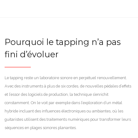
Pourquoi le tapping n’a pas
fini d’évoluer
Le tapping reste un laboratoire sonore en perpétuel renouvellement.
Avec des instruments à plus de six cordes, de nouvelles pédales d’effets
et l’essor des logiciels de production, la technique s’enrichit
constamment. On le voit par exemple dans l’exploration d’un métal
hybride incluant des influences électroniques ou ambiantes, où les
guitaristes utilisent des traitements numériques pour transformer leurs
séquences en plages sonores planantes.