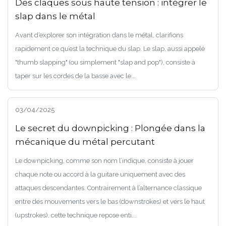
Des claques sous haute tension : intégrer le
slap dans le métal
Avant d’explorer son intégration dans le métal, clarifions
rapidement ce qu’est la technique du slap. Le slap, aussi appelé
"thumb slapping" (ou simplement "slap and pop"), consiste à
taper sur les cordes de la basse avec le...
03/04/2025
Le secret du downpicking : Plongée dans la
mécanique du métal percutant
Le downpicking, comme son nom l’indique, consiste à jouer
chaque note ou accord à la guitare uniquement avec des
attaques descendantes. Contrairement à l’alternance classique
entre des mouvements vers le bas (downstrokes) et vers le haut
(upstrokes), cette technique repose enti...