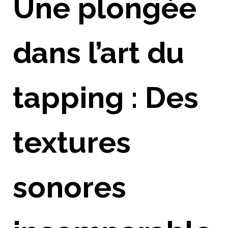
Une plongée
dans l’art du
tapping : Des
textures
sonores