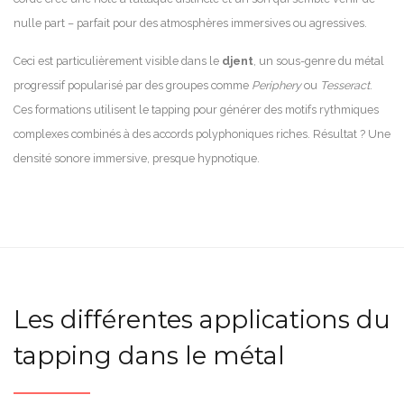
nulle part – parfait pour des atmosphères immersives ou agressives.
Ceci est particulièrement visible dans le
djent
, un sous-genre du métal
progressif popularisé par des groupes comme
Periphery
ou
Tesseract
.
Ces formations utilisent le tapping pour générer des motifs rythmiques
complexes combinés à des accords polyphoniques riches. Résultat ? Une
densité sonore immersive, presque hypnotique.
Les différentes applications du
tapping dans le métal