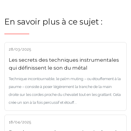
En savoir plus à ce sujet :
28/03/2025
Les secrets des techniques instrumentales
qui définissent le son du métal
Technique incontournable, le palm muting – ou étouffement à la
paume – consiste à poser légèrement la tranche de la main
droite sur les cordes proche du chevalet tout en les grattant. Cela
crée un son à la fois percussif et étouff...
18/04/2025