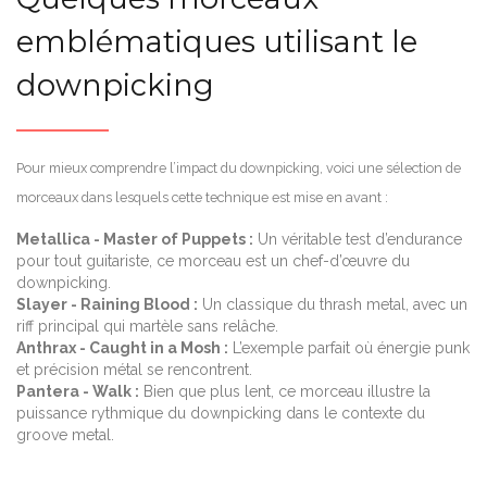
emblématiques utilisant le
downpicking
Pour mieux comprendre l’impact du downpicking, voici une sélection de
morceaux dans lesquels cette technique est mise en avant :
Metallica - Master of Puppets :
Un véritable test d’endurance
pour tout guitariste, ce morceau est un chef-d’œuvre du
downpicking.
Slayer - Raining Blood :
Un classique du thrash metal, avec un
riff principal qui martèle sans relâche.
Anthrax - Caught in a Mosh :
L’exemple parfait où énergie punk
et précision métal se rencontrent.
Pantera - Walk :
Bien que plus lent, ce morceau illustre la
puissance rythmique du downpicking dans le contexte du
groove metal.