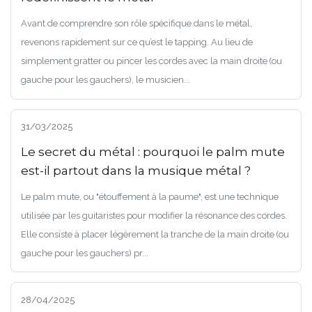
Avant de comprendre son rôle spécifique dans le métal,
revenons rapidement sur ce qu’est le tapping. Au lieu de
simplement gratter ou pincer les cordes avec la main droite (ou
gauche pour les gauchers), le musicien...
31/03/2025
Le secret du métal : pourquoi le palm mute
est-il partout dans la musique métal ?
Le palm mute, ou "étouffement à la paume", est une technique
utilisée par les guitaristes pour modifier la résonance des cordes.
Elle consiste à placer légèrement la tranche de la main droite (ou
gauche pour les gauchers) pr...
28/04/2025