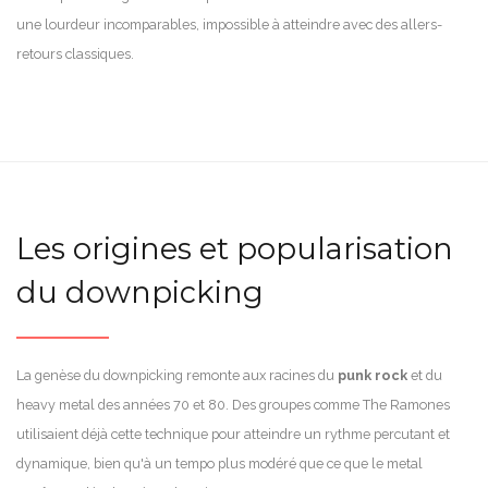
une lourdeur incomparables, impossible à atteindre avec des allers-
retours classiques.
Les origines et popularisation
du downpicking
La genèse du downpicking remonte aux racines du
punk rock
et du
heavy metal des années 70 et 80. Des groupes comme The Ramones
utilisaient déjà cette technique pour atteindre un rythme percutant et
dynamique, bien qu'à un tempo plus modéré que ce que le metal