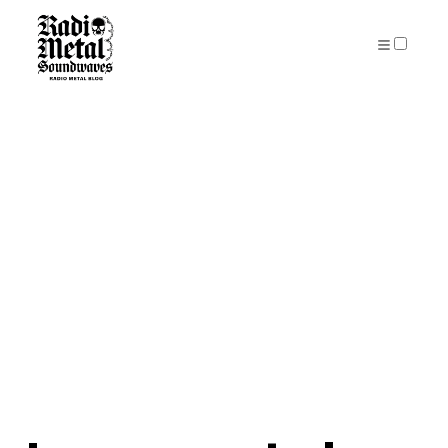
PUBLICATIONS