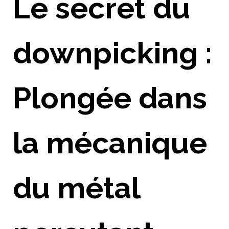
Le secret du
downpicking :
Plongée dans
la mécanique
du métal