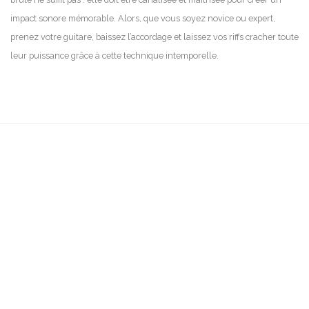
impact sonore mémorable. Alors, que vous soyez novice ou expert,
prenez votre guitare, baissez l’accordage et laissez vos riffs cracher toute
leur puissance grâce à cette technique intemporelle.