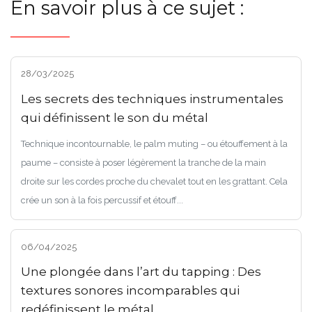
En savoir plus à ce sujet :
28/03/2025
Les secrets des techniques instrumentales
qui définissent le son du métal
Technique incontournable, le palm muting – ou étouffement à la
paume – consiste à poser légèrement la tranche de la main
droite sur les cordes proche du chevalet tout en les grattant. Cela
crée un son à la fois percussif et étouff...
06/04/2025
Une plongée dans l’art du tapping : Des
textures sonores incomparables qui
redéfinissent le métal