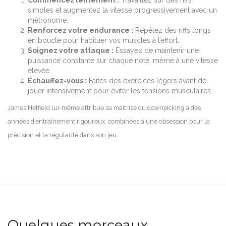
simples et augmentez la vitesse progressivement avec un
métronome.
Renforcez votre endurance :
Répétez des riffs longs
en boucle pour habituer vos muscles à l’effort.
Soignez votre attaque :
Essayez de maintenir une
puissance constante sur chaque note, même à une vitesse
élevée.
Échauffez-vous :
Faites des exercices légers avant de
jouer intensivement pour éviter les tensions musculaires.
James Hetfield lui-même attribue sa maîtrise du downpicking à des
années d’entraînement rigoureux, combinées à une obsession pour la
précision et la régularité dans son jeu.
Quelques morceaux