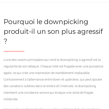
Pourquoi le downpicking
produit-il un son plus agressif
?
L’une des raisons principales qui rend le downpicking si agressif est la
régularité de son attaque. Chaque note est frappée avec une puissance
égale, ce qui crée une impression de martèlement implacable.
Contrairement à l’alternance entre down et upstrokes, qui peut ajouter
des variations subtiles dans le timbre et l’intensité, le downpicking
maintient une constance sonore qui évoque une sorte de frappe
militariste.