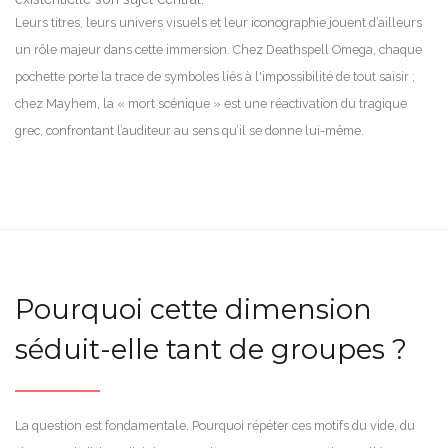
Leurs titres, leurs univers visuels et leur iconographie jouent d’ailleurs
un rôle majeur dans cette immersion. Chez Deathspell Omega, chaque
pochette porte la trace de symboles liés à l'impossibilité de tout saisir ;
chez Mayhem, la « mort scénique » est une réactivation du tragique
grec, confrontant l’auditeur au sens qu’il se donne lui-même.
Pourquoi cette dimension
séduit-elle tant de groupes ?
La question est fondamentale. Pourquoi répéter ces motifs du vide, du