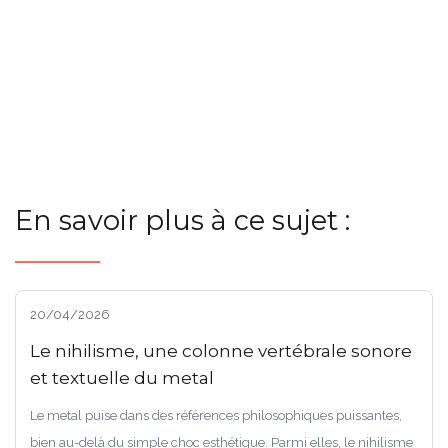
En savoir plus à ce sujet :
20/04/2026
Le nihilisme, une colonne vertébrale sonore
et textuelle du metal
Le metal puise dans des références philosophiques puissantes,
bien au-delà du simple choc esthétique. Parmi elles, le nihilisme