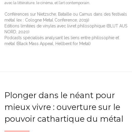
avec la littérature, le cinéma, et l’art contemporain.
Conférences sur Nietzsche, Bataille ou Camus dans des festivals
métal (ex : Cologne Metal Conference, 2019)
Editions limitées de vinyles avec livret philosophique (BLUT AUS
NORD, 2020)
Podcasts spécialisés analysant les liens entre philosophie et
métal (Black Mass Appeal, Hellbent for Metal)
Plonger dans le néant pour
mieux vivre : ouverture sur le
pouvoir cathartique du métal