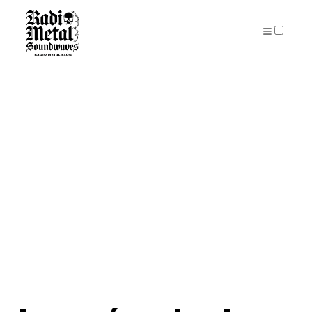
PUBLICATIONS