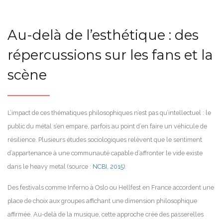
Au-delà de l’esthétique : des
répercussions sur les fans et la
scène
L’impact de ces thématiques philosophiques n’est pas qu’intellectuel : le
public du métal s’en empare, parfois au point d’en faire un véhicule de
résilience. Plusieurs études sociologiques relèvent que le sentiment
d’appartenance à une communauté capable d’affronter le vide existe
dans le heavy metal (source :
NCBI, 2015
).
Des festivals comme Inferno à Oslo ou Hellfest en France accordent une
place de choix aux groupes affichant une dimension philosophique
affirmée. Au-delà de la musique, cette approche crée des passerelles