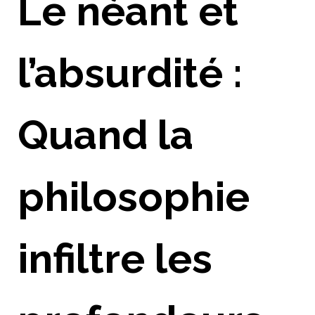
Le néant et
l’absurdité :
Quand la
philosophie
infiltre les