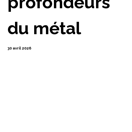
profondeurs
du métal
30 avril 2026