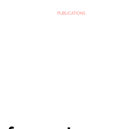
PUBLICATIONS