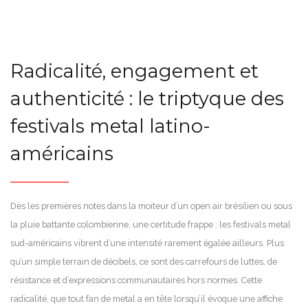
Radicalité, engagement et
authenticité : le triptyque des
festivals metal latino-
américains
Dès les premières notes dans la moiteur d’un open air brésilien ou sous
la pluie battante colombienne, une certitude frappe : les festivals metal
sud-américains vibrent d’une intensité rarement égalée ailleurs. Plus
qu’un simple terrain de décibels, ce sont des carrefours de luttes, de
résistance et d’expressions communautaires hors normes. Cette
radicalité, que tout fan de metal a en tête lorsqu’il évoque une affiche