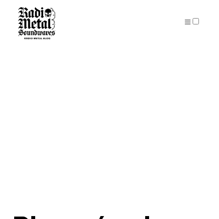
PUBLICATIONS