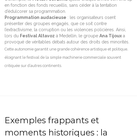
en fonction des fonds recueillis, sans céder à la tentation
d’édulcorer sa programmation.
Programmation audacieuse
: les organisateurs osent
présenter des groupes engagés, que ce soit contre
l’extractivisme, la corruption ou les violences policières. Ainsi,
lors du
Festival Altavoz
à Medellín, le groupe
Ana Tijoux
a
provoqué de véritables débats autour des droits des minorités.
Cette autonomie garantit une grande cohérence artistique et politique,
éloignant le festival de la simple machinerie commerciale souvent
critiquée sur d’autres continents.
Exemples frappants et
moments historiques : la