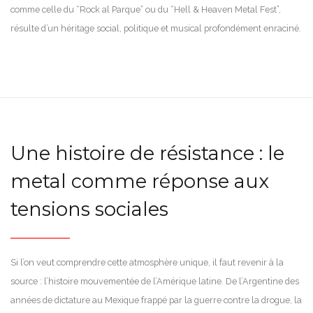
comme celle du “Rock al Parque” ou du “Hell & Heaven Metal Fest”,
résulte d’un héritage social, politique et musical profondément enraciné.
Une histoire de résistance : le
metal comme réponse aux
tensions sociales
Si l’on veut comprendre cette atmosphère unique, il faut revenir à la
source : l’histoire mouvementée de l’Amérique latine. De l’Argentine des
années de dictature au Mexique frappé par la guerre contre la drogue, la