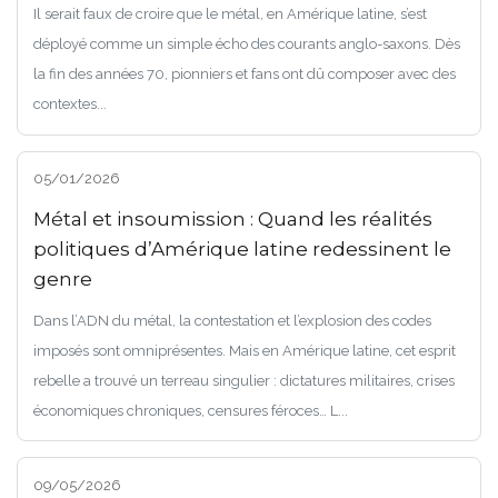
Il serait faux de croire que le métal, en Amérique latine, s’est
déployé comme un simple écho des courants anglo-saxons. Dès
la fin des années 70, pionniers et fans ont dû composer avec des
contextes...
05/01/2026
Métal et insoumission : Quand les réalités
politiques d’Amérique latine redessinent le
genre
Dans l’ADN du métal, la contestation et l’explosion des codes
imposés sont omniprésentes. Mais en Amérique latine, cet esprit
rebelle a trouvé un terreau singulier : dictatures militaires, crises
économiques chroniques, censures féroces… L...
09/05/2026