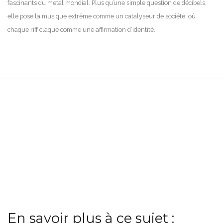
fascinants du metal mondial. Plus qu’une simple question de décibels,
elle pose la musique extrême comme un catalyseur de société, où
chaque riff claque comme une affirmation d’identité.
En savoir plus à ce sujet :