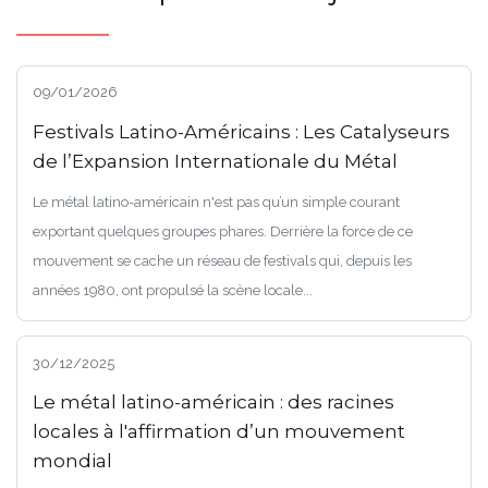
09/01/2026
Festivals Latino-Américains : Les Catalyseurs
de l’Expansion Internationale du Métal
Le métal latino-américain n'est pas qu’un simple courant
exportant quelques groupes phares. Derrière la force de ce
mouvement se cache un réseau de festivals qui, depuis les
années 1980, ont propulsé la scène locale...
30/12/2025
Le métal latino-américain : des racines
locales à l'affirmation d’un mouvement
mondial