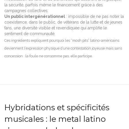
la sécurité, parfois même le financement grâce à des
campagnes collectives.
Un public intergénérationnel
: impossible de ne pas noter la
coexistence, dans le public, de vétérans de la lutte et de jeunes
fans, une diversité visible et revendiquée qui amplifie le
sentiment de communauté.
Ces ingrédients expliquent pourquoi les “mosh pits” latino-américains
deviennent l’expression physique d’une contestation joyeuse mais sans
concession : la foule ne consomme pas, elle participe.
Hybridations et spécificités
musicales : le metal latino