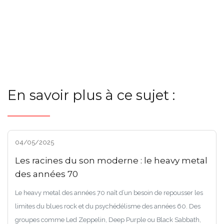
En savoir plus à ce sujet :
04/05/2025
Les racines du son moderne : le heavy metal
des années 70
Le heavy metal des années 70 naît d’un besoin de repousser les
limites du blues rock et du psychédélisme des années 60. Des
groupes comme Led Zeppelin, Deep Purple ou Black Sabbath,