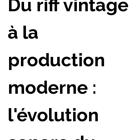
Du riff vintage
à la
production
moderne :
l'évolution