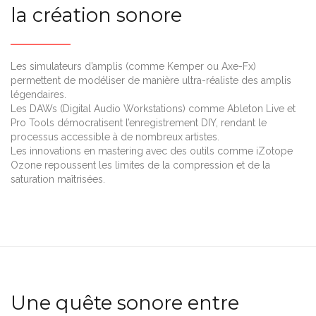
la création sonore
Les simulateurs d’amplis (comme Kemper ou Axe-Fx)
permettent de modéliser de manière ultra-réaliste des amplis
légendaires.
Les DAWs (Digital Audio Workstations) comme Ableton Live et
Pro Tools démocratisent l’enregistrement DIY, rendant le
processus accessible à de nombreux artistes.
Les innovations en mastering avec des outils comme iZotope
Ozone repoussent les limites de la compression et de la
saturation maîtrisées.
Une quête sonore entre