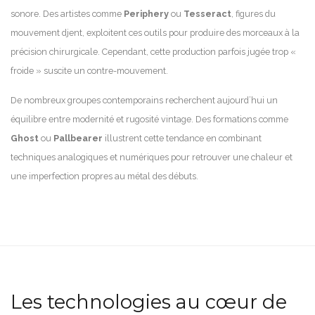
sonore. Des artistes comme
Periphery
ou
Tesseract
, figures du
mouvement djent, exploitent ces outils pour produire des morceaux à la
précision chirurgicale. Cependant, cette production parfois jugée trop «
froide » suscite un contre-mouvement.
De nombreux groupes contemporains recherchent aujourd’hui un
équilibre entre modernité et rugosité vintage. Des formations comme
Ghost
ou
Pallbearer
illustrent cette tendance en combinant
techniques analogiques et numériques pour retrouver une chaleur et
une imperfection propres au métal des débuts.
Les technologies au cœur de