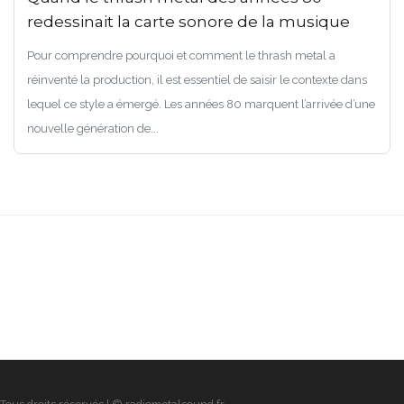
redessinait la carte sonore de la musique
Pour comprendre pourquoi et comment le thrash metal a
réinventé la production, il est essentiel de saisir le contexte dans
lequel ce style a émergé. Les années 80 marquent l’arrivée d’une
nouvelle génération de...