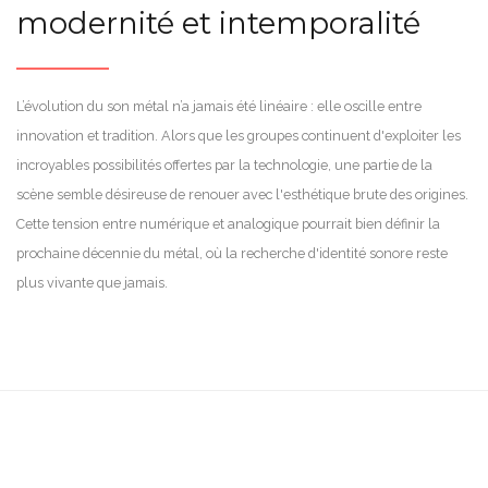
modernité et intemporalité
L’évolution du son métal n’a jamais été linéaire : elle oscille entre
innovation et tradition. Alors que les groupes continuent d'exploiter les
incroyables possibilités offertes par la technologie, une partie de la
scène semble désireuse de renouer avec l'esthétique brute des origines.
Cette tension entre numérique et analogique pourrait bien définir la
prochaine décennie du métal, où la recherche d'identité sonore reste
plus vivante que jamais.