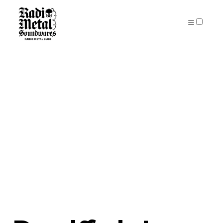
PUBLICATIONS