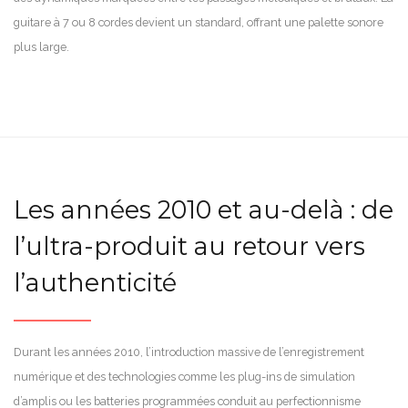
guitare à 7 ou 8 cordes devient un standard, offrant une palette sonore
plus large.
Les années 2010 et au-delà : de
l’ultra-produit au retour vers
l’authenticité
Durant les années 2010, l’introduction massive de l’enregistrement
numérique et des technologies comme les plug-ins de simulation
d’amplis ou les batteries programmées conduit au perfectionnisme