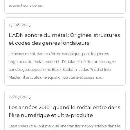
souvent considérés...
13/08/2025
L’ADN sonore du métal : Origines, structures
et codes des genres fondateurs
Le heavy metal, dans sa forme canonique, pose les pierres
angulaires du métal moderne. Popularisé dès les années 1970
par des groupes comme Black Sabbath, Judas Priest et Iron
Maiden, il articule une équation où clarté et puissance...
22/05/2025
Les années 2010 : quand le métal entre dans
l’ère numérique et ultra-produite
Les années 2010 ont marqué une transformation notable dans le