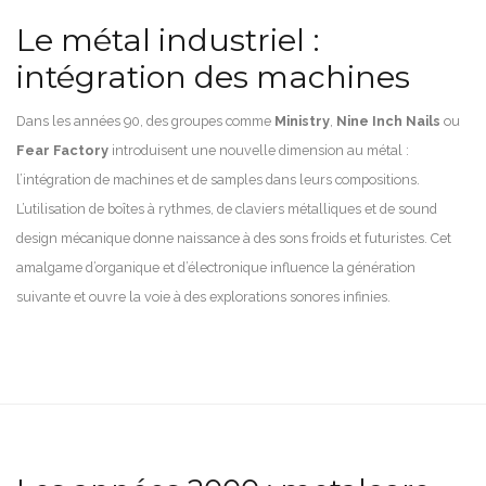
Le métal industriel :
intégration des machines
Dans les années 90, des groupes comme
Ministry
,
Nine Inch Nails
ou
Fear Factory
introduisent une nouvelle dimension au métal :
l’intégration de machines et de samples dans leurs compositions.
L’utilisation de boîtes à rythmes, de claviers métalliques et de sound
design mécanique donne naissance à des sons froids et futuristes. Cet
amalgame d’organique et d’électronique influence la génération
suivante et ouvre la voie à des explorations sonores infinies.