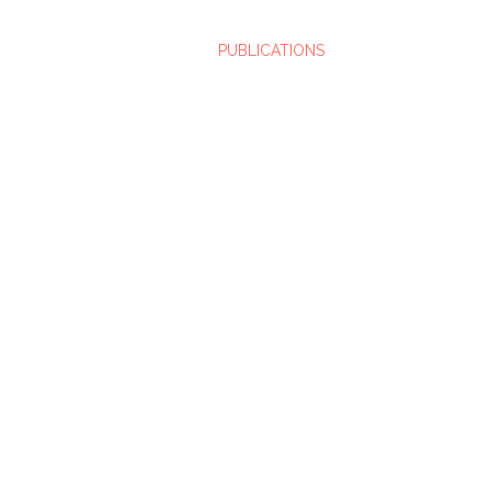
PUBLICATIONS