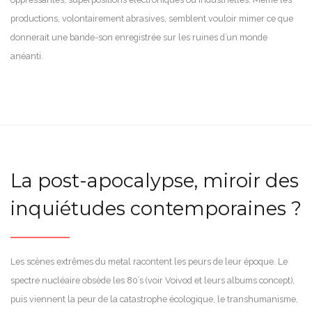
productions, volontairement abrasives, semblent vouloir mimer ce que
donnerait une bande-son enregistrée sur les ruines d’un monde
anéanti.
La post-apocalypse, miroir des
inquiétudes contemporaines ?
Les scènes extrêmes du metal racontent les peurs de leur époque. Le
spectre nucléaire obsède les 80’s (voir Voivod et leurs albums concept),
puis viennent la peur de la catastrophe écologique, le transhumanisme,