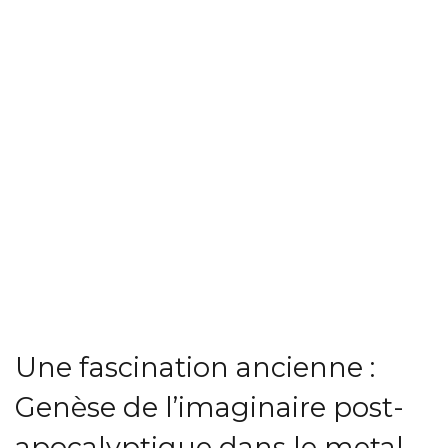
Une fascination ancienne :
Genèse de l’imaginaire post-
apocalyptique dans le metal