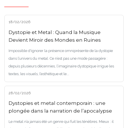
18/02/2026
Dystopie et Metal : Quand la Musique
Devient Miroir des Mondes en Ruines
Impossible d'ignorer la présence omniprésente de la dystopie
dans l’univers du metal. Ce n’est pas une mode passagère :
depuis plusieurs décennies, l’imaginaire dystopique irrigue les
textes, les visuels, l’esthétique et le...
28/02/2026
Dystopies et metal contemporain : une
plongée dans la narration de l’apocalypse
Le metal n’a jamais été un genre qui fuit les ténèbres. Mieux : il