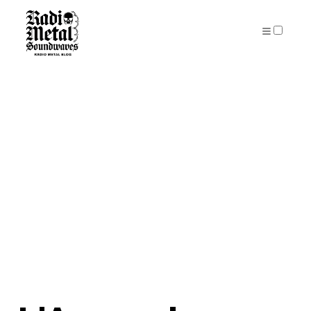
PUBLICATIONS