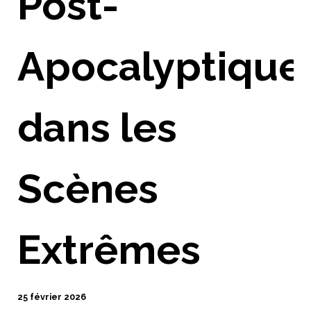
Post-
Apocalyptique
dans les
Scènes
Extrêmes
25 février 2026