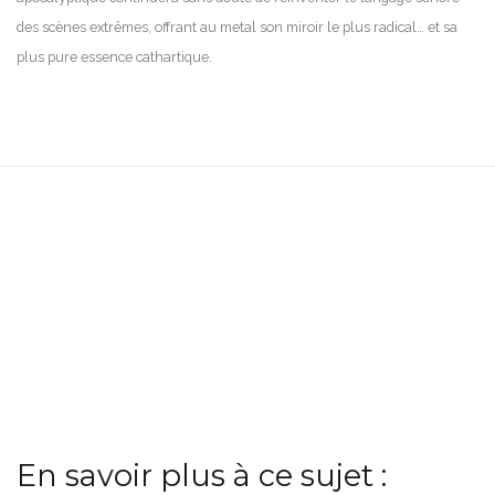
des scènes extrêmes, offrant au metal son miroir le plus radical… et sa
plus pure essence cathartique.
En savoir plus à ce sujet :