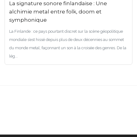
La signature sonore finlandaise : Une
alchimie metal entre folk, doom et
symphonique
La Finlande : ce pays pourtant discret sur la scène géopolitique
mondiale s’est hissé depuis plus de deux décennies au sommet
du monde metal, façonnant un son à la croisée des genres. De la
lég...