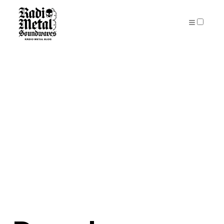
PUBLICATIONS