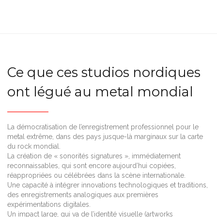
Ce que ces studios nordiques
ont légué au metal mondial
La démocratisation de l’enregistrement professionnel pour le
metal extrême, dans des pays jusque-là marginaux sur la carte
du rock mondial.
La création de « sonorités signatures », immédiatement
reconnaissables, qui sont encore aujourd’hui copiées,
réappropriées ou célébrées dans la scène internationale.
Une capacité à intégrer innovations technologiques et traditions,
des enregistrements analogiques aux premières
expérimentations digitales.
Un impact large, qui va de l’identité visuelle (artworks