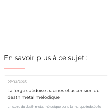
En savoir plus à ce sujet :
08/12/2025
La forge suédoise : racines et ascension du
death metal mélodique
L’histoire du death metal mélodique porte la marque indélébile