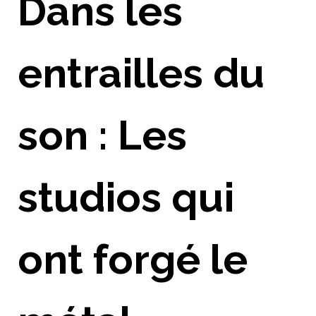
Dans les
entrailles du
son : Les
studios qui
ont forgé le