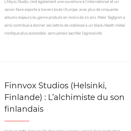
L’Abyss Studio, c’est également une ouverture à l’international et un
savoir-faire exporté à travers toute l’Europe, avec plus de cinquante
albums majeurs du genre produits en moins de 20 ans. Peter Tägtgren a
ainsi contribué à donner ses lettres de noblesse à un black/death metal
nordique plus accessible, sans jamais sacrifier l’agressivité.
Finnvox Studios (Helsinki,
Finlande) : L’alchimiste du son
finlandais