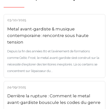
03/10/2025
Metal avant-gardiste & musique
contemporaine : rencontre sous haute
tension
Depuis la fin des années 80 et l’avènement de formations
comme Celtic Frost, le metal avant-gardiste s’est construit sur la
nécessité d’explorer des territoires inexplorés. Là où certains se
concentrent sur l’épaisseur du...
24/09/2025
Derrière la rupture : Comment le metal
avant-gardiste bouscule les codes du genre