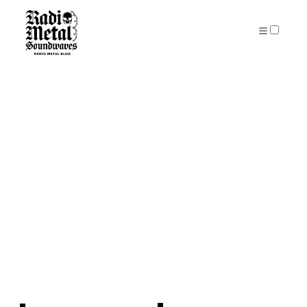
PUBLICATIONS