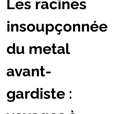
Les racines
insoupçonnée
du metal
avant-
gardiste :