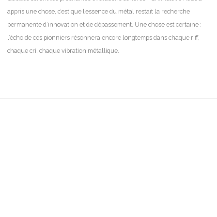
appris une chose, c’est que l’essence du métal restait la recherche
permanente d’innovation et de dépassement. Une chose est certaine :
l’écho de ces pionniers résonnera encore longtemps dans chaque riff,
chaque cri, chaque vibration métallique.