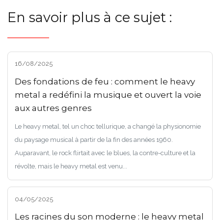
En savoir plus à ce sujet :
16/08/2025
Des fondations de feu : comment le heavy
metal a redéfini la musique et ouvert la voie
aux autres genres
Le heavy metal, tel un choc tellurique, a changé la physionomie
du paysage musical à partir de la fin des années 1960.
Auparavant, le rock flirtait avec le blues, la contre-culture et la
révolte, mais le heavy metal est venu...
04/05/2025
Les racines du son moderne : le heavy metal