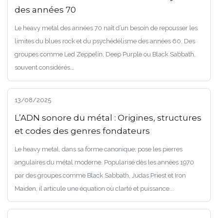
des années 70
Le heavy metal des années 70 naît d’un besoin de repousser les
limites du blues rock et du psychédélisme des années 60. Des
groupes comme Led Zeppelin, Deep Purple ou Black Sabbath,
souvent considérés...
13/08/2025
L’ADN sonore du métal : Origines, structures
et codes des genres fondateurs
Le heavy metal, dans sa forme canonique, pose les pierres
angulaires du métal moderne. Popularisé dès les années 1970
par des groupes comme Black Sabbath, Judas Priest et Iron
Maiden, il articule une équation où clarté et puissance...