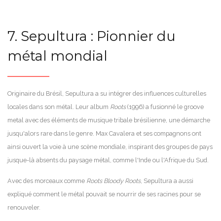
7. Sepultura : Pionnier du
métal mondial
Originaire du Brésil, Sepultura a su intégrer des influences culturelles
locales dans son métal. Leur album
Roots
(1996) a fusionné le groove
metal avec des éléments de musique tribale brésilienne, une démarche
jusqu'alors rare dans le genre. Max Cavalera et ses compagnons ont
ainsi ouvert la voie à une scène mondiale, inspirant des groupes de pays
jusque-là absents du paysage métal, comme l'Inde ou l'Afrique du Sud.
Avec des morceaux comme
Roots Bloody Roots
, Sepultura a aussi
expliqué comment le métal pouvait se nourrir de ses racines pour se
renouveler.