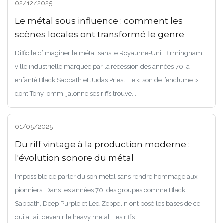
02/12/2025
Le métal sous influence : comment les
scènes locales ont transformé le genre
Difficile d’imaginer le métal sans le Royaume-Uni. Birmingham,
ville industrielle marquée par la récession des années 70, a
enfanté Black Sabbath et Judas Priest. Le « son de l’enclume »
dont Tony Iommi jalonne ses riffs trouve...
01/05/2025
Du riff vintage à la production moderne :
l'évolution sonore du métal
Impossible de parler du son métal sans rendre hommage aux
pionniers. Dans les années 70, des groupes comme Black
Sabbath, Deep Purple et Led Zeppelin ont posé les bases de ce
qui allait devenir le heavy metal. Les riffs...