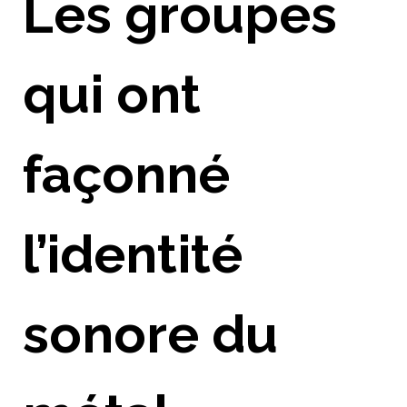
Les groupes
qui ont
façonné
l’identité
sonore du