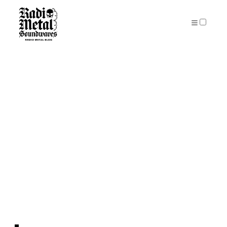
PUBLICATIONS