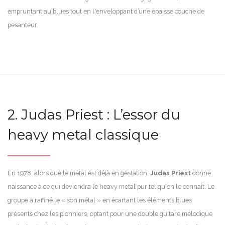
empruntant au blues tout en l'enveloppant d’une épaisse couche de
pesanteur.
2. Judas Priest : L’essor du
heavy metal classique
En 1978, alors que le métal est déjà en gestation,
Judas Priest
donne
naissance à ce qui deviendra le heavy metal pur tel qu'on le connaît. Le
groupe a raffiné le « son métal » en écartant les éléments blues
présents chez les pionniers, optant pour une double guitare mélodique