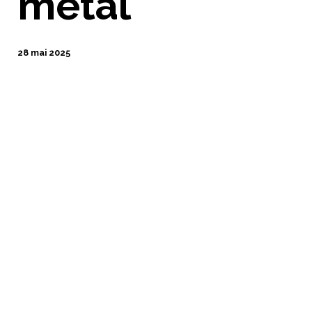
métal
28 mai 2025