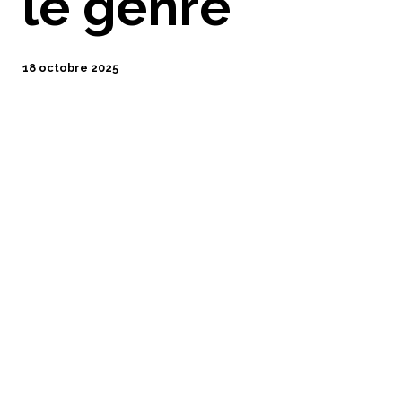
le genre
18 octobre 2025