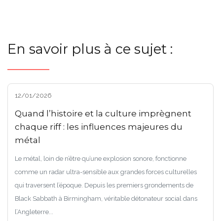
En savoir plus à ce sujet :
12/01/2026
Quand l’histoire et la culture imprègnent
chaque riff : les influences majeures du
métal
Le métal, loin de n’être qu’une explosion sonore, fonctionne
comme un radar ultra-sensible aux grandes forces culturelles
qui traversent l’époque. Depuis les premiers grondements de
Black Sabbath à Birmingham, véritable détonateur social dans
l’Angleterre...