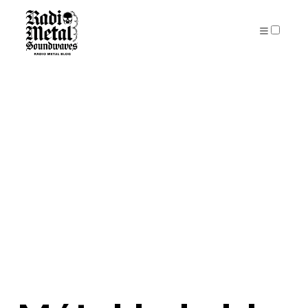
PUBLICATIONS