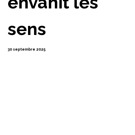
envahit les
sens
30 septembre 2025