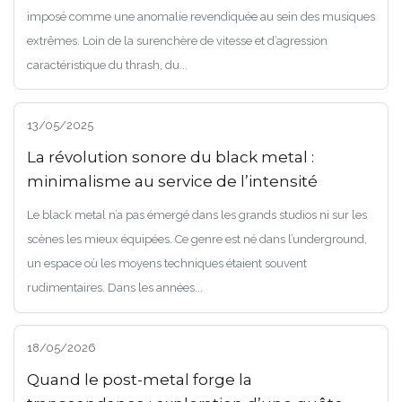
imposé comme une anomalie revendiquée au sein des musiques
extrêmes. Loin de la surenchère de vitesse et d’agression
caractéristique du thrash, du...
13/05/2025
La révolution sonore du black metal :
minimalisme au service de l’intensité
Le black metal n’a pas émergé dans les grands studios ni sur les
scènes les mieux équipées. Ce genre est né dans l’underground,
un espace où les moyens techniques étaient souvent
rudimentaires. Dans les années...
18/05/2026
Quand le post-metal forge la