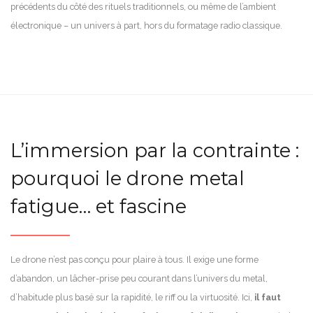
précédents du côté des rituels traditionnels, ou même de l’ambient
électronique – un univers à part, hors du formatage radio classique.
L’immersion par la contrainte :
pourquoi le drone metal
fatigue… et fascine
Le drone n’est pas conçu pour plaire à tous. Il exige une forme
d’abandon, un lâcher-prise peu courant dans l’univers du metal,
d’habitude plus basé sur la rapidité, le riff ou la virtuosité. Ici,
il faut