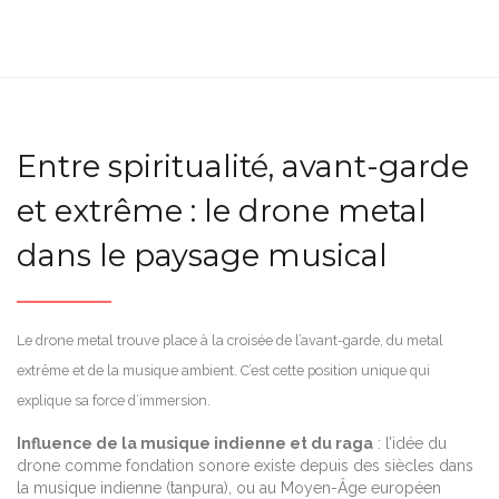
Entre spiritualité, avant-garde
et extrême : le drone metal
dans le paysage musical
Le drone metal trouve place à la croisée de l’avant-garde, du metal
extrême et de la musique ambient. C’est cette position unique qui
explique sa force d’immersion.
Influence de la musique indienne et du raga
: l’idée du
drone comme fondation sonore existe depuis des siècles dans
la musique indienne (tanpura), ou au Moyen-Âge européen