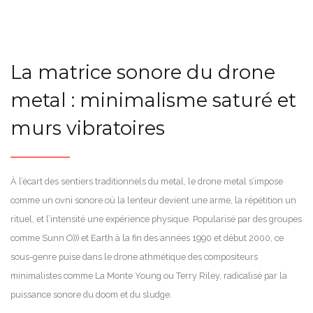
La matrice sonore du drone
metal : minimalisme saturé et
murs vibratoires
À l’écart des sentiers traditionnels du metal, le drone metal s’impose
comme un ovni sonore où la lenteur devient une arme, la répétition un
rituel, et l’intensité une expérience physique. Popularisé par des groupes
comme Sunn O))) et Earth à la fin des années 1990 et début 2000, ce
sous-genre puise dans le drone athmétique des compositeurs
minimalistes comme La Monte Young ou Terry Riley, radicalisé par la
puissance sonore du doom et du sludge.