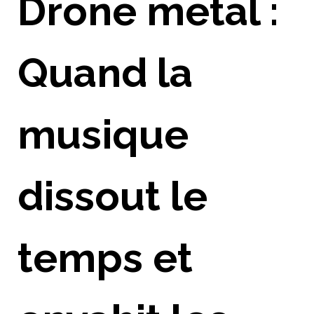
Drone metal :
Quand la
musique
dissout le
temps et