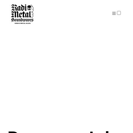
PUBLICATIONS