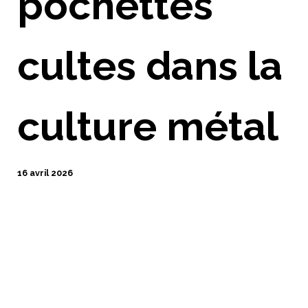
pochettes
cultes dans la
culture métal
16 avril 2026