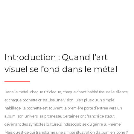
Introduction : Quand l’art
visuel se fond dans le métal
Dans le métal, chaque riff claque, chaque chant habité fissure le silence,
et chaque pochette cristallise une vision. Bien plus qu’un simple
habillage, la pochette est souvent la première porte d’entrée vers un
album, son univers, sa promesse. Certaines ont franchi ce statut,
devenant des symboles culturels indissociables du genre lui-même.
Mais qu’est-ce qui transforme une simple illustration d’album en icône ?