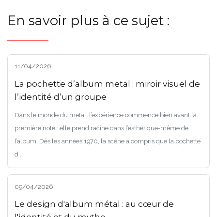
En savoir plus à ce sujet :
11/04/2026
La pochette d’album metal : miroir visuel de
l’identité d’un groupe
Dans le monde du metal, l’expérience commence bien avant la
première note : elle prend racine dans l’esthétique-même de
l’album. Dès les années 1970, la scène a compris que la pochette
d...
09/04/2026
Le design d'album métal : au cœur de