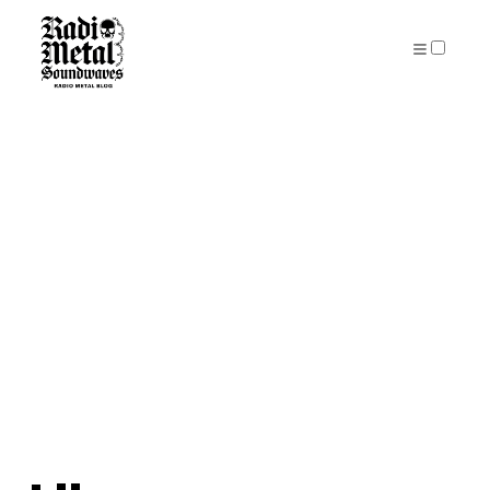
PUBLICATIONS