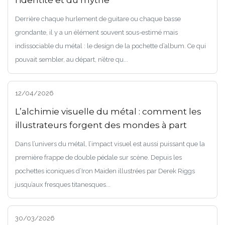
l'identité et du mythe
Derrière chaque hurlement de guitare ou chaque basse
grondante, il y a un élément souvent sous-estimé mais
indissociable du métal : le design de la pochette d’album. Ce qui
pouvait sembler, au départ, n’être qu...
12/04/2026
L’alchimie visuelle du métal : comment les
illustrateurs forgent des mondes à part
Dans l’univers du métal, l’impact visuel est aussi puissant que la
première frappe de double pédale sur scène. Depuis les
pochettes iconiques d’Iron Maiden illustrées par Derek Riggs
jusqu’aux fresques titanesques...
30/03/2026