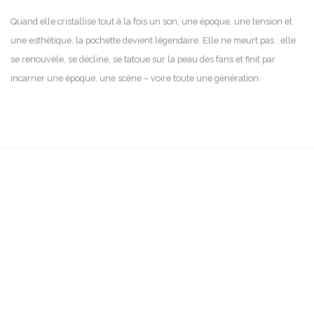
Quand elle cristallise tout à la fois un son, une époque, une tension et
une esthétique, la pochette devient légendaire. Elle ne meurt pas : elle
se renouvèle, se décline, se tatoue sur la peau des fans et finit par
incarner une époque, une scène – voire toute une génération.