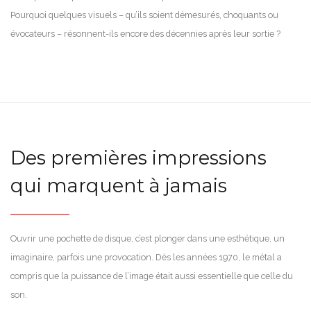
Pourquoi quelques visuels – qu’ils soient démesurés, choquants ou
évocateurs – résonnent-ils encore des décennies après leur sortie ?
Des premières impressions
qui marquent à jamais
Ouvrir une pochette de disque, c’est plonger dans une esthétique, un
imaginaire, parfois une provocation. Dès les années 1970, le métal a
compris que la puissance de l’image était aussi essentielle que celle du
son.